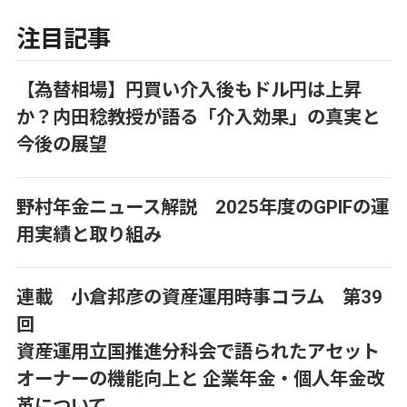
注目記事
【為替相場】円買い介入後もドル円は上昇
か？内田稔教授が語る「介入効果」の真実と
今後の展望
野村年金ニュース解説 2025年度のGPIFの運
用実績と取り組み
連載 小倉邦彦の資産運用時事コラム 第39
回
資産運用立国推進分科会で語られたアセット
オーナーの機能向上と 企業年金・個人年金改
革について