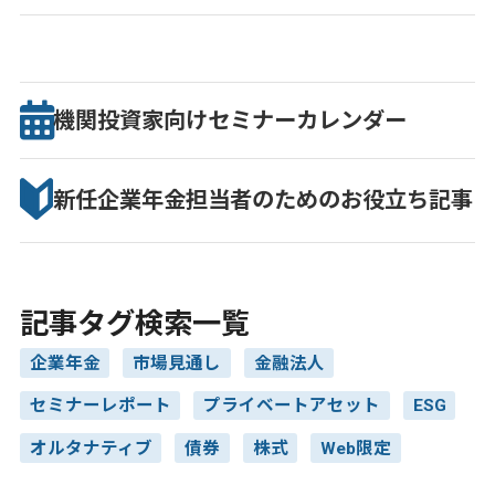
機関投資家向け
セミナー
カレンダー
新任企業年金担当者のための
お役立ち記事
記事タグ検索一覧
企業年金
市場見通し
金融法人
セミナーレポート
プライベートアセット
ESG
オルタナティブ
債券
株式
Web限定