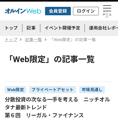
会員登録
ログイン
メニュ
ー
トップ
記事
イベント開催予定
運用会社レポ
トップ
記事一覧
「Web限定」の記事一覧
「Web限定」の記事一覧
Web限定
プライベートアセット
市場見通し
分散投資の次なる一手を考える ニッチオル
タナ最新トレンド
第６回 リーガル・ファイナンス