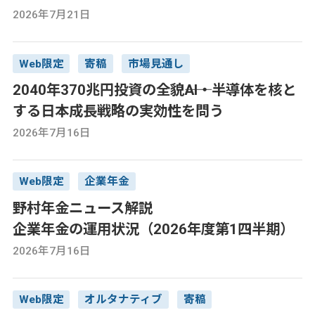
2026年7月21日
Web限定
寄稿
市場見通し
2040年370兆円投資の全貌――AI・半導体を核と
する日本成長戦略の実効性を問う
2026年7月16日
Web限定
企業年金
野村年金ニュース解説
企業年金の運用状況（2026年度第1四半期）
2026年7月16日
Web限定
オルタナティブ
寄稿