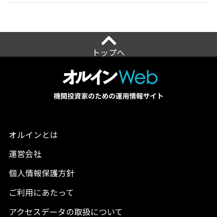
トップへ
オルインとは
運営会社
個人情報保護方針
ご利用にあたって
アクセスデータの取扱について