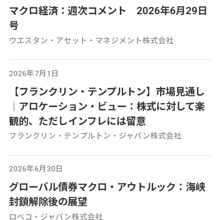
マクロ経済：週次コメント 2026年6月29日
号
ウエスタン・アセット・マネジメント株式会社
2026年7月1日
【フランクリン・テンプルトン】市場見通し
│アロケーション・ビュー：株式に対して楽
観的、ただしインフレには留意
フランクリン・テンプルトン・ジャパン株式会社
2026年6月30日
グローバル債券マクロ・アウトルック：海峡
封鎖解除後の展望
ロベコ・ジャパン株式会社