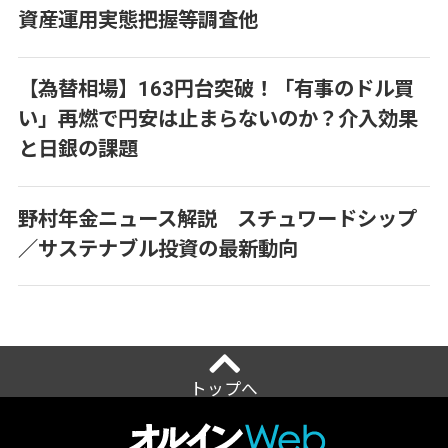
資産運用実態把握等調査他
【為替相場】163円台突破！「有事のドル買
い」再燃で円安は止まらないのか？介入効果
と日銀の課題
野村年金ニュース解説 スチュワードシップ
／サステナブル投資の最新動向
トップへ