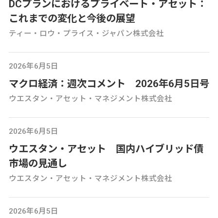
DCプランにおけるプライベート・アセット：
これまでの変化と今後の展望
ティー・ロウ・プライス・ジャパン株式会社
2026年6月5日
マクロ経済：週次コメント 2026年6月5日号
ウエスタン・アセット・マネジメント株式会社
2026年6月5日
ウエスタン・アセット 国内ハイブリッド債
市場の見通し
ウエスタン・アセット・マネジメント株式会社
2026年6月5日