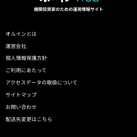
オルインとは
運営会社
個人情報保護方針
ご利用にあたって
アクセスデータの取扱について
サイトマップ
お問い合わせ
配送先変更はこちら