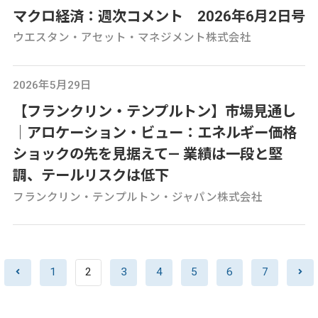
マクロ経済：週次コメント 2026年6月2日号
ウエスタン・アセット・マネジメント株式会社
2026年5月29日
【フランクリン・テンプルトン】市場見通し
│アロケーション・ビュー：エネルギー価格
ショックの先を見据えて— 業績は一段と堅
調、テールリスクは低下
フランクリン・テンプルトン・ジャパン株式会社
1
2
3
4
5
6
7