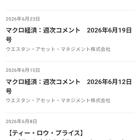
2026年6月23日
マクロ経済：週次コメント 2026年6月19日
号
ウエスタン・アセット・マネジメント株式会社
2026年6月15日
マクロ経済：週次コメント 2026年6月12日
号
ウエスタン・アセット・マネジメント株式会社
2026年6月8日
【ティー・ロウ・プライス】