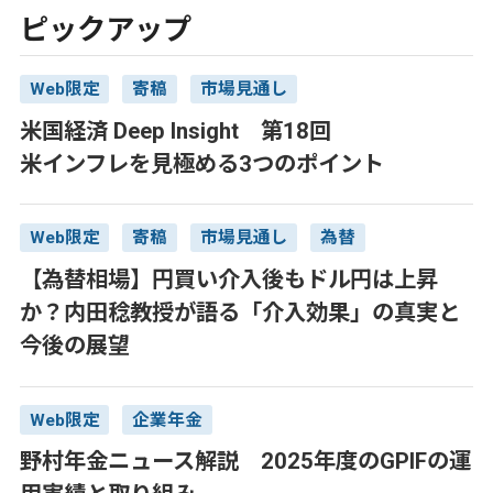
ピックアップ
Web限定
寄稿
市場見通し
米国経済 Deep Insight 第18回
米インフレを見極める3つのポイント
Web限定
寄稿
市場見通し
為替
【為替相場】円買い介入後もドル円は上昇
か？内田稔教授が語る「介入効果」の真実と
今後の展望
Web限定
企業年金
野村年金ニュース解説 2025年度のGPIFの運