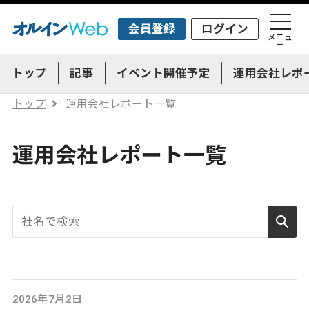
会員登録
ログイン
メニュ
ー
トップ
記事
イベント開催予定
運用会社レポ
トップ
運用会社レポート一覧
運用会社レポート一覧
2026年7月2日