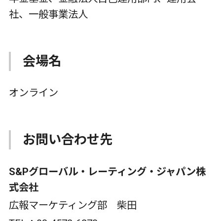
社、一般事業法人
会場名
オンライン
お問い合わせ先
S&Pグローバル・レーティング・ジャパン株
式会社
広報マーケティング部 柴田