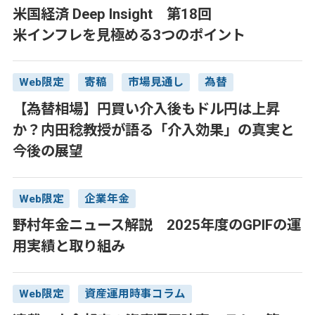
米国経済 Deep Insight 第18回
米インフレを見極める3つのポイント
Web限定
寄稿
市場見通し
為替
【為替相場】円買い介入後もドル円は上昇
か？内田稔教授が語る「介入効果」の真実と
今後の展望
Web限定
企業年金
野村年金ニュース解説 2025年度のGPIFの運
用実績と取り組み
Web限定
資産運用時事コラム