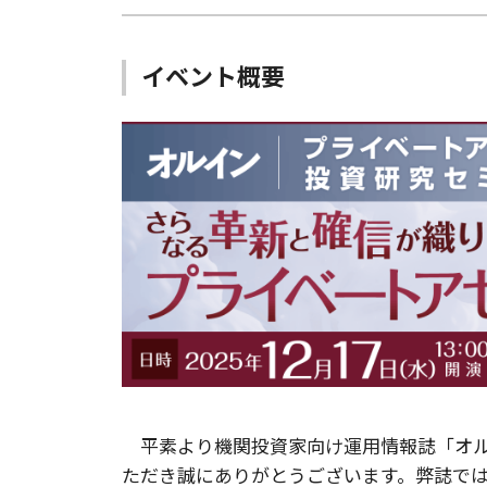
イベント概要
平素より機関投資家向け運用情報誌「オル
ただき誠にありがとうございます。弊誌で