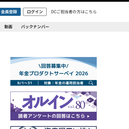
会員登録
ログイン
DCご担当者の方は
こちら
動画
バックナンバー