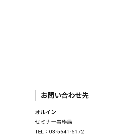
お問い合わせ先
オルイン
セミナー事務局
TEL：03-5641-5172