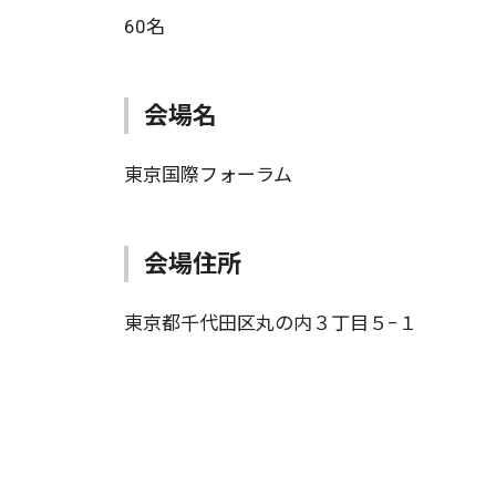
60名
会場名
東京国際フォーラム
会場住所
東京都千代田区丸の内３丁目５−１