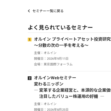
セミナー一覧に戻る
よく見られているセミナー
オルイン プライベートアセット投資研
～分散の次の一手を考える～
主催：オルイン
開催日：2026年9月11日
会場：東京国際フォーラム
オルインWebセミナー
変わるニッポン
― 変革する企業経営と、本源的な企業価
注目したバリュー株運用の好機 ―
主催：オルイン
開催日：2026年8月25日