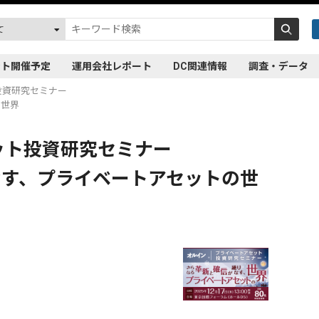
ント開催予定
運用会社レポート
DC関連情報
調査・データ
投資研究セミナー
の世界
ット投資研究セミナー
なす、プライベートアセットの世