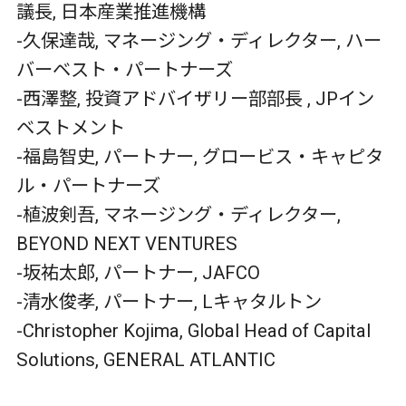
議長, 日本産業推進機構
-久保達哉, マネージング・ディレクター
,
ハー
バーベスト・パートナーズ
-西澤整, 投資アドバイザリー部部長 , JPイン
ベストメント
-福島智史, パートナー, グロービス・キャピタ
ル・パートナーズ
-植波剣吾, マネージング・ディレクター
,
BEYOND NEXT VENTURES
-坂祐太郎, パートナー, JAFCO
-清水俊孝, パートナー, Lキャタルトン
-Christopher Kojima, Global Head of Capital
Solutions, GENERAL ATLANTIC