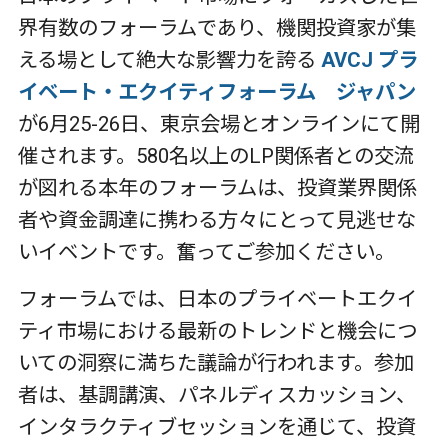
界有数のフォーラムであり、機関投資家が集
える場として絶大な影響力を誇る
AVCJ
プラ
イベート
・
エクイティフォーラム ジャパン
が6月25-26日、東京会場とオンラインにて開
催されます。580名以上のLP関係者との交流
が図れる本年のフォーラムは、投資業界関係
者や資金調達に携わる方々にとって見逃せな
いイベントです。奮ってご参加ください。
フォーラムでは、日本のプライベートエクイ
ティ市場における最新のトレンドと機会につ
いての洞察に満ちた議論が行われます。参加
者は、基調講演、パネルディスカッション、
インタラクティブセッションを通じて、投資