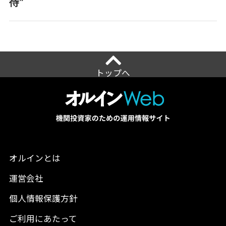
待”
トップへ
オルインとは
運営会社
個人情報保護方針
ご利用にあたって