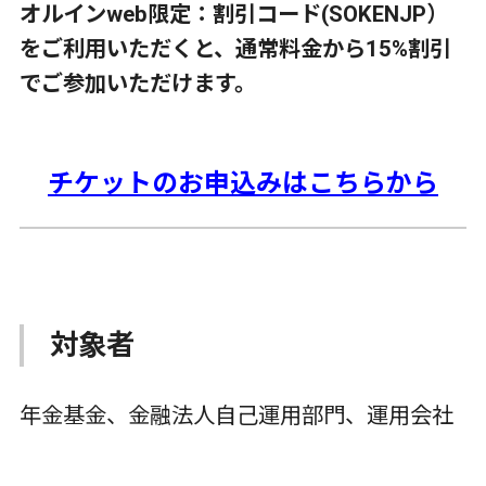
オルインweb限定：割引コード
(SOKENJP
）
をご利用いただくと、通常料金から
15%
割引
でご参加いただけます。
チケットのお申込みはこちらから
対象者
年金基金、金融法人自己運用部門、運用会社