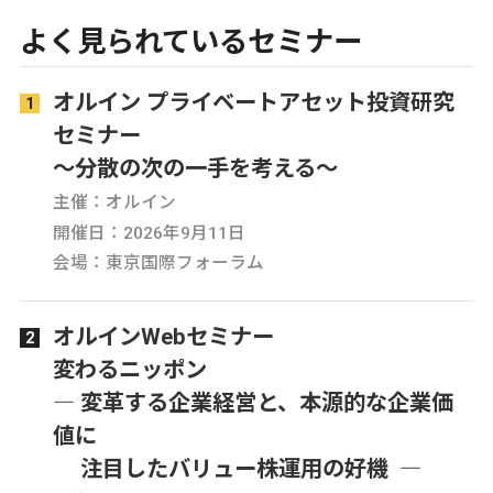
よく見られているセミナー
オルイン プライベートアセット投資研究
セミナー
～分散の次の一手を考える～
主催：オルイン
開催日：2026年9月11日
会場：東京国際フォーラム
オルインWebセミナー
変わるニッポン
― 変革する企業経営と、本源的な企業価
値に
注目したバリュー株運用の好機 ―