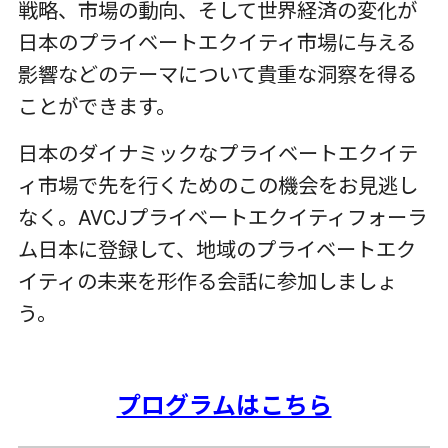
戦略、市場の動向、そして世界経済の変化が
日本のプライベートエクイティ市場に与える
影響などのテーマについて貴重な洞察を得る
ことができます。
日本のダイナミックなプライベートエクイテ
ィ市場で先を行くためのこの機会をお見逃し
なく。AVCJプライベートエクイティフォーラ
ム日本に登録して、地域のプライベートエク
イティの未来を形作る会話に参加しましょ
う。
プログラムはこちら