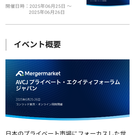
開催日時：2025年06月25日 ～
2025年06月26日
イベント概要
日本のプライベート市場にフォーカスした世