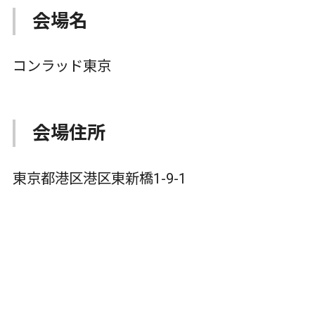
会場名
コンラッド東京
会場住所
東京都港区港区東新橋1-9-1