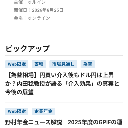
主催：オルイン
開催日：2026年8月25日
会場：オンライン
ピックアップ
Web限定
寄稿
市場見通し
為替
【為替相場】円買い介入後もドル円は上昇
か？内田稔教授が語る「介入効果」の真実と
今後の展望
Web限定
企業年金
野村年金ニュース解説 2025年度のGPIFの運