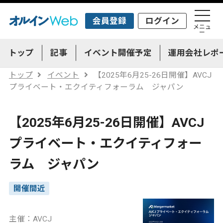
会員登録
ログイン
メニュ
ー
トップ
記事
イベント開催予定
運用会社レポ
トップ
イベント
【2025年6月25-26日開催】AVCJ
プライベート・エクイティフォーラム ジャパン
【2025年6月25-26日開催】AVCJ
プライベート・エクイティフォー
ラム ジャパン
開催間近
主催：AVCJ