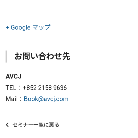
+ Google マップ
お問い合わせ先
AVCJ
TEL：+852 2158 9636
Mail：
Book@avcj.com
セミナー一覧に戻る