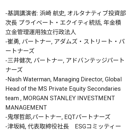
-基調講演者: 浜崎 航史, オルタナティブ投資部
次長 プライベート・エクイティ統括, 年金積
立金管理運用独立行政法人
-崔勇, パートナー, アダムズ・ストリート・パ
ートナーズ
-三井健次, パートナー, アドバンテッジパート
ナーズ
-Nash Waterman, Managing Director, Global
Head of the MS Private Equity Secondaries
team , MORGAN STANLEY INVESTMENT
MANAGEMENT
-鬼塚哲郎,パートナー, EQTパートナーズ
-津坂純, 代表取締役社長 ESGコミッティー