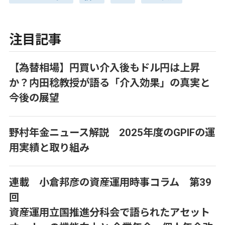
注目記事
【為替相場】円買い介入後もドル円は上昇
か？内田稔教授が語る「介入効果」の真実と
今後の展望
野村年金ニュース解説 2025年度のGPIFの運
用実績と取り組み
連載 小倉邦彦の資産運用時事コラム 第39
回
資産運用立国推進分科会で語られたアセット