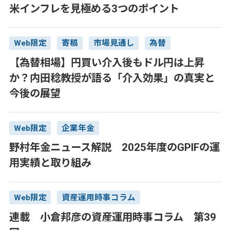
米インフレを見極める3つのポイント
Web限定
寄稿
市場見通し
為替
【為替相場】円買い介入後もドル円は上昇
か？内田稔教授が語る「介入効果」の真実と
今後の展望
Web限定
企業年金
野村年金ニュース解説 2025年度のGPIFの運
用実績と取り組み
Web限定
資産運用時事コラム
連載 小倉邦彦の資産運用時事コラム 第39