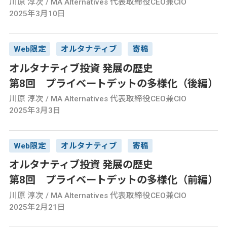
川原 淳次 / MA Alternatives 代表取締役CEO兼CIO
2025年3月10日
Web限定
オルタナティブ
寄稿
オルタナティブ投資 発展の歴史
第8回 プライベートデットの多様化（後編）
川原 淳次 / MA Alternatives 代表取締役CEO兼CIO
2025年3月3日
Web限定
オルタナティブ
寄稿
オルタナティブ投資 発展の歴史
第8回 プライベートデットの多様化（前編）
川原 淳次 / MA Alternatives 代表取締役CEO兼CIO
2025年2月21日