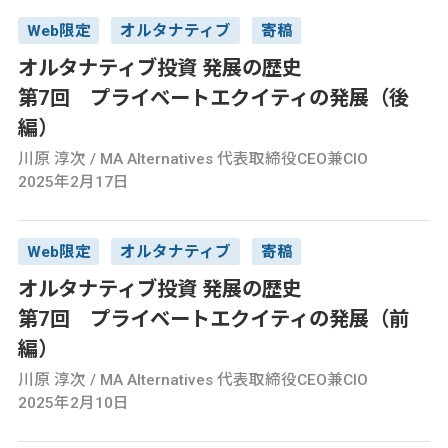
Web限定
オルタナティブ
寄稿
オルタナティブ投資 発展の歴史
第7回 プライベートエクイティの発展（後
編）
川原 淳次 / MA Alternatives 代表取締役CEO兼CIO
2025年2月17日
Web限定
オルタナティブ
寄稿
オルタナティブ投資 発展の歴史
第7回 プライベートエクイティの発展（前
編）
川原 淳次 / MA Alternatives 代表取締役CEO兼CIO
2025年2月10日