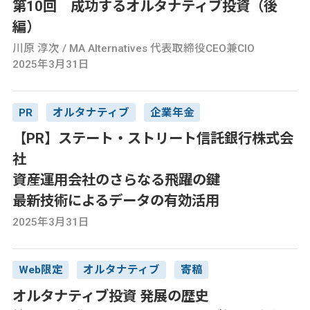
第10回 成功するオルタナティブ投資（後
編）
川原 淳次 / MA Alternatives 代表取締役CEO兼CIO
2025年3月31日
PR
オルタナティブ
企業年金
【PR】ステート・ストリート信託銀行株式会
社
資産運用会社のさらなる飛躍の鍵
最新技術によるデータの有効活用
2025年3月31日
Web限定
オルタナティブ
寄稿
オルタナティブ投資 発展の歴史