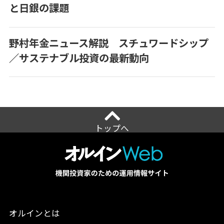
と日銀の課題
野村年金ニュース解説 スチュワードシップ
／サステナブル投資の最新動向
トップへ
オルインとは