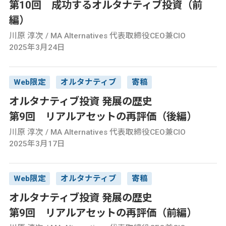
第10回 成功するオルタナティブ投資（前
編）
川原 淳次 / MA Alternatives 代表取締役CEO兼CIO
2025年3月24日
Web限定
オルタナティブ
寄稿
オルタナティブ投資 発展の歴史
第9回 リアルアセットの再評価（後編）
川原 淳次 / MA Alternatives 代表取締役CEO兼CIO
2025年3月17日
Web限定
オルタナティブ
寄稿
オルタナティブ投資 発展の歴史
第9回 リアルアセットの再評価（前編）