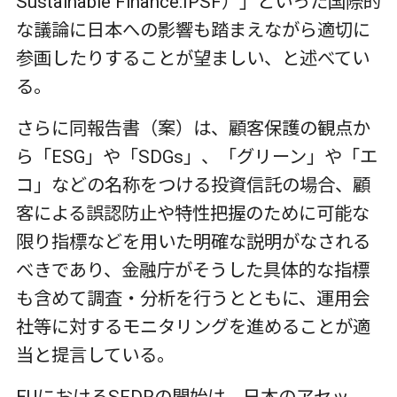
Sustainable Finance:IPSF）」といった国際的
な議論に日本への影響も踏まえながら適切に
参画したりすることが望ましい、と述べてい
る。
さらに同報告書（案）は、顧客保護の観点か
ら「ESG」や「SDGs」、「グリーン」や「エ
コ」などの名称をつける投資信託の場合、顧
客による誤認防止や特性把握のために可能な
限り指標などを用いた明確な説明がなされる
べきであり、金融庁がそうした具体的な指標
も含めて調査・分析を行うとともに、運用会
社等に対するモニタリングを進めることが適
当と提言している。