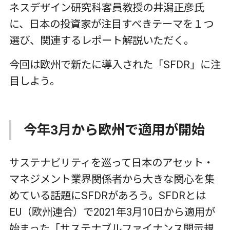
ネスデザイン研究科客員教授の井潟正彦氏
に、日本の投資家が注目すべきテーマを１つ
選び、関連するレポート解説いただく。
今回は欧州で新たに導入された「SFDR」に注
目しよう。
今年3月から欧州で適用が開始
サステナビリティを巡って日本のアセット・
マネジメント業界関係者から大きな関心を集
めている話題にSFDRがあろう。SFDRとは
EU（欧州連合）で2021年3月10日から適用が
始まった「サステナブルファイナンス開示規