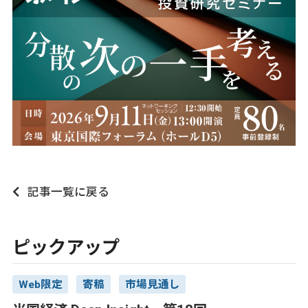
記事一覧に戻る
ピックアップ
Web限定
寄稿
市場見通し