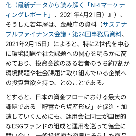
化（最新データから読み解く「NRIマーケテ
ィングレポート」
、2021年4月21日）』）、
そうした若年層は、金融庁の資料（
サステナ
ブルファイナンス会議・第24回事務局資料
、
2021年2月15日）によると、特にZ世代を中心
に環境問題や社会課題への関心を明らかに高
めており、投資意欲のある若者のうち約7割が
環境問題や社会課題に取り組んでいる企業へ
の投資意欲を持つ、とのことである。
とすると、日本の資金フローにおける最大の
課題である「貯蓄から資産形成」を促進・加
速していくためにも、運用会社同士が国民的
なESGファンドの組成と運用を巡って健全に