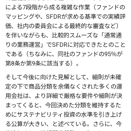
による7段階から成る複雑な作業（ファンドの
マッピングや、SFDRが求める基準での実績評
価、社内の委員会による最終的な審査など）
を伴いながらも、比較的スムーズな「通常通
りの業務運営」でSFDRに対応できたとのこと
である（ちなみに、同社のファンドの95％が
第8条か第9条に該当する）。
そして今後に向けた見解として、細則が未確
定の下で商品分類を余儀なくされた多くの運
用会社は、より詳細で厳格な要件や細則が決
まってくると、今回決めた分類を維持するた
めにサステナビリティ投資の水準を引き上げ
る公算が大きい、と述べている。さらに、今