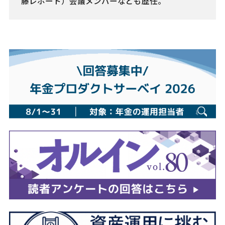
藤レポート）会議メンバーなども歴任。