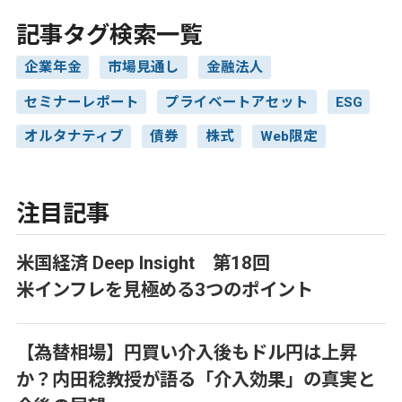
記事タグ検索一覧
企業年金
市場見通し
金融法人
セミナーレポート
プライベートアセット
ESG
オルタナティブ
債券
株式
Web限定
注目記事
米国経済 Deep Insight 第18回
米インフレを見極める3つのポイント
【為替相場】円買い介入後もドル円は上昇
か？内田稔教授が語る「介入効果」の真実と