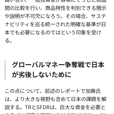
競い合い、一般投資家が容易にそうした商品
間の比較を行い、商品特性を判別できる開示
や説明が不可欠になろう。その場合、サステ
ナビリティを巡る統一された明確な基準が日
本でも必要になるのではという印象を受け
る。
グローバルマネー争奪戦で日本
が劣後しないために
この点について、前述のレポートで加藤氏
は、より大きな視野も含めて日本の課題を解
説する。TRとSFDRは、巨大な資金を必要と