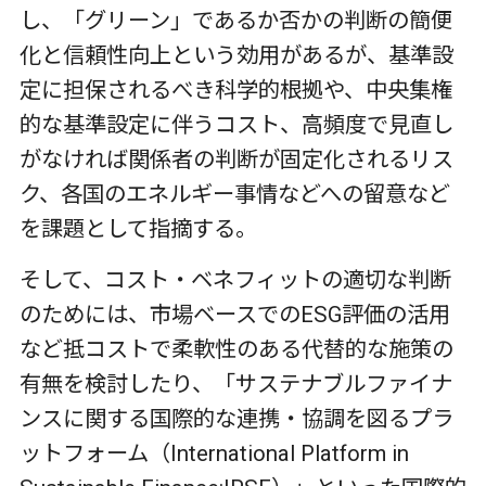
し、「グリーン」であるか否かの判断の簡便
化と信頼性向上という効用があるが、基準設
定に担保されるべき科学的根拠や、中央集権
的な基準設定に伴うコスト、高頻度で見直し
がなければ関係者の判断が固定化されるリス
ク、各国のエネルギー事情などへの留意など
を課題として指摘する。
そして、コスト・ベネフィットの適切な判断
のためには、市場ベースでのESG評価の活用
など抵コストで柔軟性のある代替的な施策の
有無を検討したり、「サステナブルファイナ
ンスに関する国際的な連携・協調を図るプラ
ットフォーム（International Platform in