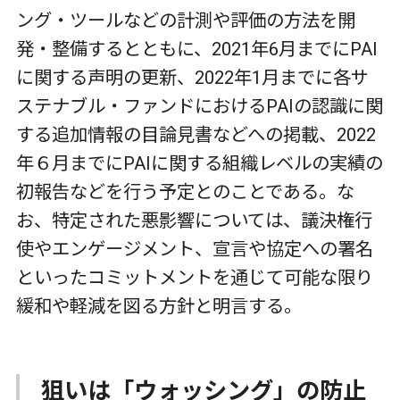
ング・ツールなどの計測や評価の方法を開
発・整備するとともに、2021年6月までにPAI
に関する声明の更新、2022年1月までに各サ
ステナブル・ファンドにおけるPAIの認識に関
する追加情報の目論見書などへの掲載、2022
年６月までにPAIに関する組織レベルの実績の
初報告などを行う予定とのことである。な
お、特定された悪影響については、議決権行
使やエンゲージメント、宣言や協定への署名
といったコミットメントを通じて可能な限り
緩和や軽減を図る方針と明言する。
狙いは「ウォッシング」の防止