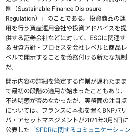
則（Sustainable Finance Dislosure
Regulation）」のことである。投資商品の運
用を行う資産運用会社や投資アドバイスを提
供する証券会社などに対して、ESGに関連す
る投資方針・プロセスを会社レベルと商品レ
ベルで開示することを義務付ける新たな規制
だ。
開示内容の詳細を策定する作業が遅れたまま
で最初の段階の適用が始まったこともあり、
不透明感が否めなかったが、実務面の注目点
については、フランスに本拠を置くBNPパリ
バ・アセットマネジメントが2021年3月5日に
公表した「
SFDRに関するコミュニケーション