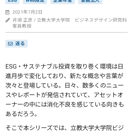
ESG
Web限定
企業年金
金融法人
2021年7月2日
井潟 正彦 / 立教大学大学院 ビジネスデザイン研究科
客員教授
送る
ESG・サステナブル投資を取り巻く環境は日
進月歩で変化しており、新たな概念や言葉が
次々と登場している。日々、数多くのニュー
スやレポートが発信されていて、アセットオ
ーナーの中には消化不良を感じている向きも
あるだろう。
そこで本シリーズでは、立教大学大学院ビジ