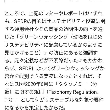
ところで、上記のレターやレポートはいずれ
も、SFDRの目的はサステナビリティ投資に関
する運用会社やその商品の透明性の向上を通
じた「グリーンウォッシング（環境をはじめ
サステナビリティに配慮しているかのように
見せかけること）」の防止にあると強調す
る。元々定義などが不明瞭だったにもかかわ
らず、SFDRによってグリーンウォッシングか
否かを峻別できる実務になったとすれば、そ
れはEUが2020年6月に「タクソノミー（分
類）に関する規則（Taxonomy Regulation、
TR）」として何がサステナブルな対象や要件
になるかを策定したからだ。