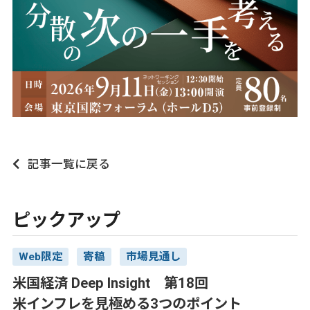
記事一覧に戻る
ピックアップ
Web限定
寄稿
市場見通し
米国経済 Deep Insight 第18回
米インフレを見極める3つのポイント