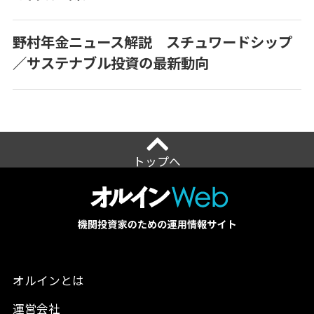
野村年金ニュース解説 スチュワードシップ
／サステナブル投資の最新動向
トップへ
オルインとは
運営会社