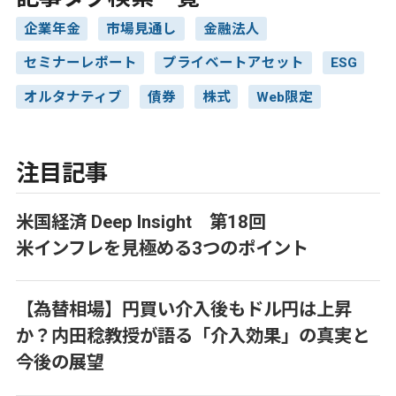
企業年金
市場見通し
金融法人
セミナーレポート
プライベートアセット
ESG
オルタナティブ
債券
株式
Web限定
注目記事
米国経済 Deep Insight 第18回
米インフレを見極める3つのポイント
【為替相場】円買い介入後もドル円は上昇
か？内田稔教授が語る「介入効果」の真実と
今後の展望