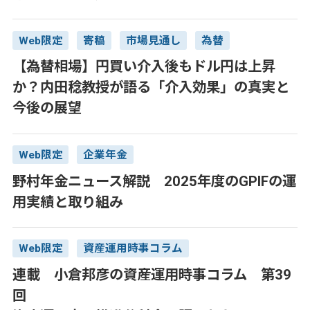
Web限定
寄稿
市場見通し
為替
【為替相場】円買い介入後もドル円は上昇
か？内田稔教授が語る「介入効果」の真実と
今後の展望
Web限定
企業年金
野村年金ニュース解説 2025年度のGPIFの運
用実績と取り組み
Web限定
資産運用時事コラム
連載 小倉邦彦の資産運用時事コラム 第39
回