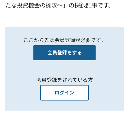
たな投資機会の探求～」の採録記事です。
ここから先は会員登録が必要です。
会員登録をする
会員登録をされている方
ログイン