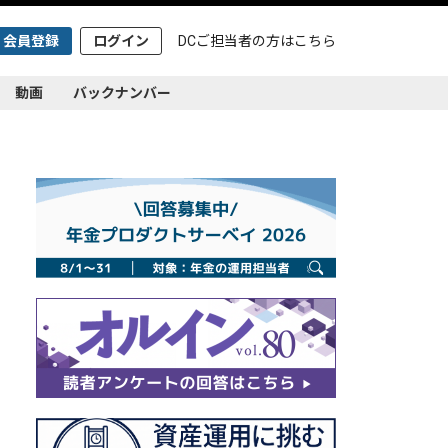
会員登録
ログイン
DCご担当者の方は
こちら
動画
バックナンバー