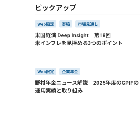
ピックアップ
Web限定
寄稿
市場見通し
米国経済 Deep Insight 第18回
米インフレを見極める3つのポイント
Web限定
企業年金
野村年金ニュース解説 2025年度のGPIFの
運用実績と取り組み