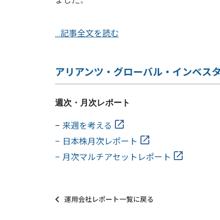
…記事全文を読む
アリアンツ・グローバル・インベス
週次・月次レポート
–
来週を考える
– 日本株月次レポート
– 月次マルチアセットレポート
運用会社レポート一覧に戻る