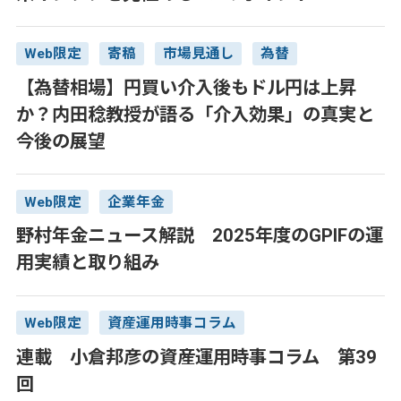
Web限定
寄稿
市場見通し
為替
【為替相場】円買い介入後もドル円は上昇
か？内田稔教授が語る「介入効果」の真実と
今後の展望
Web限定
企業年金
野村年金ニュース解説 2025年度のGPIFの運
用実績と取り組み
Web限定
資産運用時事コラム
連載 小倉邦彦の資産運用時事コラム 第39
回