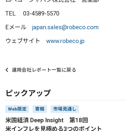
TEL 03-4589-5570
Eメール
japan.sales@robeco.com
ウェブサイト
www.robeco.jp
運用会社レポート一覧に戻る
ピックアップ
Web限定
寄稿
市場見通し
米国経済 Deep Insight 第18回
米インフレを見極める3つのポイント