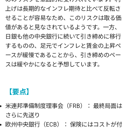
上げは長期的なインフレ期待と比べて反転さ
せることが容易なため、このリスクは取る価
値があると見なされているようです。一方、
日銀も他の中央銀行に続いて引き締めに移行
するものの、足元でインフレと賃金の上昇ペ
ースが緩慢であることから、引き締めのペー
スは緩やかになると予想しています。
【要点】
米連邦準備制度理事会（FRB）： 最終局面は
さらに先送り
欧州中央銀行（ECB）： 保険にはコストが付