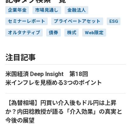
企業年金
市場見通し
金融法人
セミナーレポート
プライベートアセット
ESG
オルタナティブ
債券
株式
Web限定
注目記事
米国経済 Deep Insight 第18回
米インフレを見極める3つのポイント
【為替相場】円買い介入後もドル円は上昇
か？内田稔教授が語る「介入効果」の真実と
今後の展望