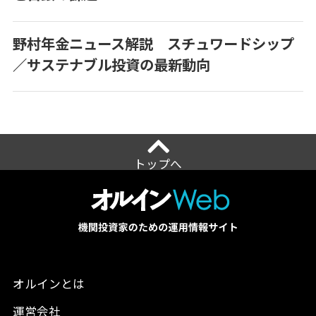
野村年金ニュース解説 スチュワードシップ
／サステナブル投資の最新動向
トップへ
オルインとは
運営会社