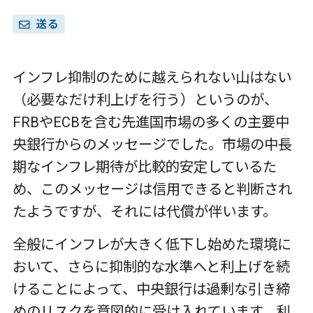
送る
インフレ抑制のために越えられない山はない
（必要なだけ利上げを行う）というのが、
FRBやECBを含む先進国市場の多くの主要中
央銀行からのメッセージでした。市場の中長
期なインフレ期待が比較的安定しているた
め、このメッセージは信用できると判断され
たようですが、それには代償が伴います。
全般にインフレが大きく低下し始めた環境に
おいて、さらに抑制的な水準へと利上げを続
けることによって、中央銀行は過剰な引き締
めのリスクを意図的に受け入れています。利