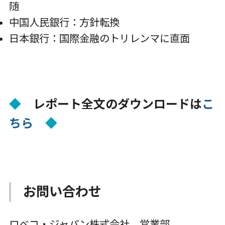
随
中国人民銀行：方針転換
日本銀行：国際金融のトリレンマに直面
◆
レポート全文のダウンロードは
こ
ちら
◆
お問い合わせ
ロベコ・ジャパン株式会社 営業部