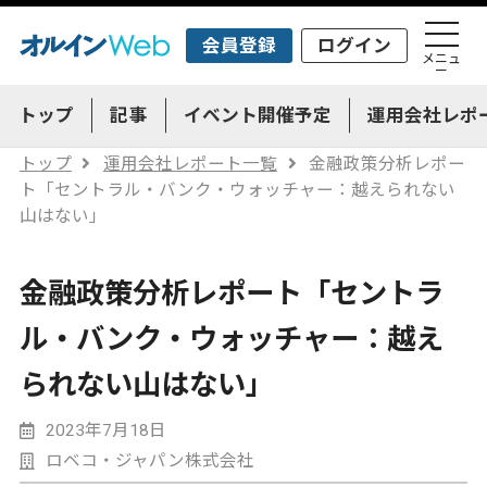
会員登録
ログイン
メニュ
ー
トップ
記事
イベント開催予定
運用会社レポ
トップ
運用会社レポート一覧
金融政策分析レポー
ト「セントラル・バンク・ウォッチャー：越えられない
山はない」
金融政策分析レポート「セントラ
ル・バンク・ウォッチャー：越え
られない山はない」
2023年7月18日
ロベコ・ジャパン株式会社