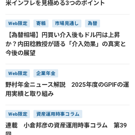
米インフレを見極める3つのポイント
Web限定
寄稿
市場見通し
為替
【為替相場】円買い介入後もドル円は上昇
か？内田稔教授が語る「介入効果」の真実と
今後の展望
Web限定
企業年金
野村年金ニュース解説 2025年度のGPIFの運
用実績と取り組み
Web限定
資産運用時事コラム
連載 小倉邦彦の資産運用時事コラム 第39
回