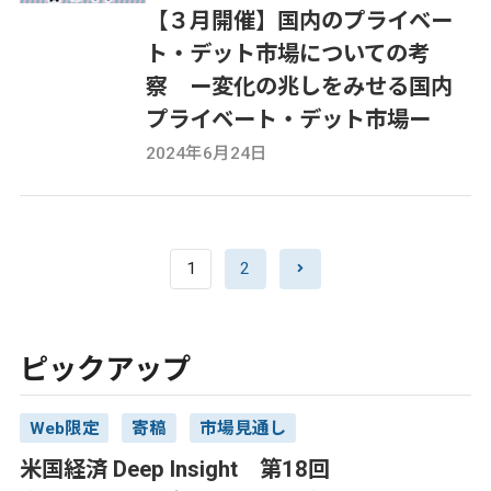
【３月開催】国内のプライベー
ト・デット市場についての考
察 ー変化の兆しをみせる国内
プライベート・デット市場ー
2024年6月24日
1
2
ピックアップ
Web限定
寄稿
市場見通し
米国経済 Deep Insight 第18回