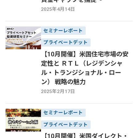
2025年4月14日
セミナーレポート
プライベートデット
【10月開催】米国住宅市場の安
定性と ＲＴＬ（レジデンシャ
ル・トランジショナル・ロー
ン） 戦略の魅力
2025年2月17日
セミナーレポート
プライベートデット
【10月開催】米国ダイレクト・