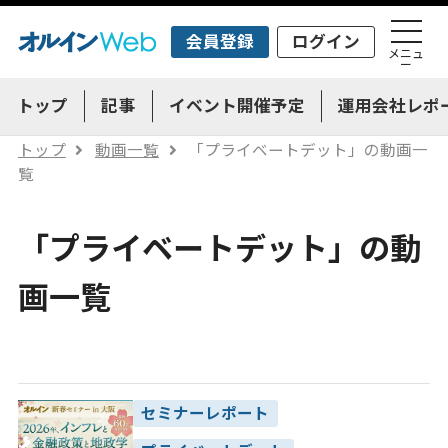
会員登録
ログイン
メニュ
ー
トップ
記事
イベント開催予定
運用会社レポ
トップ
動画一覧
「プライベートデット」の動画一
覧
「プライベートデット」の動
画一覧
セミナーレポート