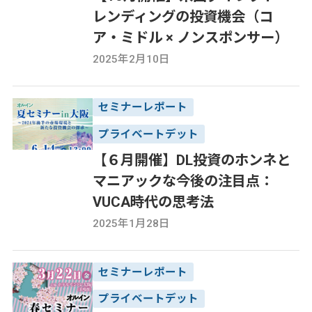
レンディングの投資機会（コ
ア・ミドル × ノンスポンサー）
2025年2月10日
セミナーレポート
プライベートデット
【６月開催】DL投資のホンネと
マニアックな今後の注目点：
VUCA時代の思考法
2025年1月28日
セミナーレポート
プライベートデット