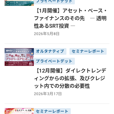
プライベートデット
【1月開催】アセット・ベース・
ファイナンスのその先 ― 透明
性あるSRT投資 ―
2026年5月8日
オルタナティブ
セミナーレポート
プライベートデット
【12月開催】ダイレクトレンデ
ィングからの拡張、及びクレジ
ット内での分散の必要性
2026年3月17日
セミナーレポート