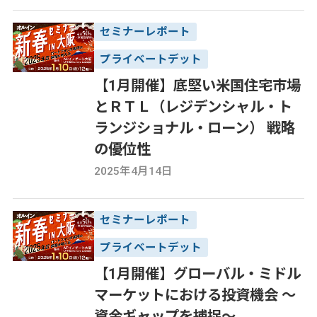
セミナーレポート
プライベートデット
【1月開催】底堅い米国住宅市場
とＲＴＬ（レジデンシャル・ト
ランジショナル・ローン） 戦略
の優位性
2025年4月14日
セミナーレポート
プライベートデット
【1月開催】グローバル・ミドル
マーケットにおける投資機会 ～
資金ギャップを捕捉～