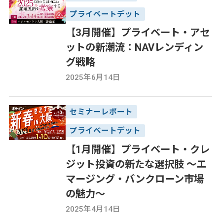
プライベートデット
【3月開催】プライベート・アセ
ットの新潮流：NAVレンディン
グ戦略
2025年6月14日
セミナーレポート
プライベートデット
【1月開催】プライベート・クレ
ジット投資の新たな選択肢 ～エ
マージング・バンクローン市場
の魅力～
2025年4月14日