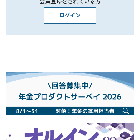
会員登録をされている方
ログイン