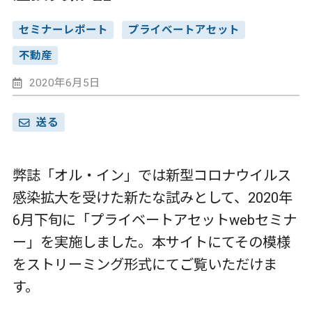
セミナーレポート
プライベートアセット
不動産
2020年6月5日
送る
弊誌「オル・イン」では新型コロナウイルス
感染拡大を受けた新たな試みとして、2020年
6月下旬に「プライベートアセットwebセミナ
ー」を実施しました。本サイトにてその模様
をストリーミング形式にてご覧いただけま
す。