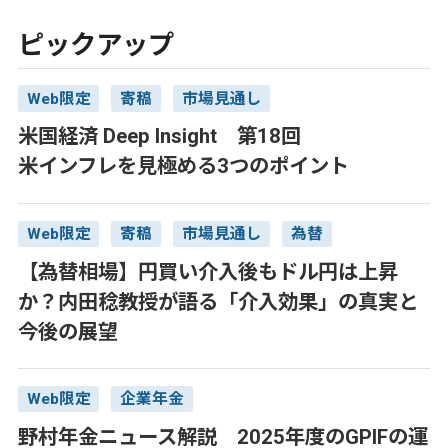
ピックアップ
Web限定
寄稿
市場見通し
米国経済 Deep Insight 第18回
米インフレを見極める3つのポイント
Web限定
寄稿
市場見通し
為替
【為替相場】円買い介入後もドル円は上昇
か？内田稔教授が語る「介入効果」の真実と
今後の展望
Web限定
企業年金
野村年金ニュース解説 2025年度のGPIFの運