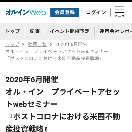
会員登録
ログイン
メニュ
ー
トップ
記事
イベント開催予定
運用会社レポ
トップ
動画一覧
2020年6月開催
オル・イン プライベートアセットwebセミナー
『ポストコロナにおける米国不動産投資戦略』
2020年6月開催
オル・イン プライベートアセッ
トwebセミナー
『ポストコロナにおける米国不動
産投資戦略』