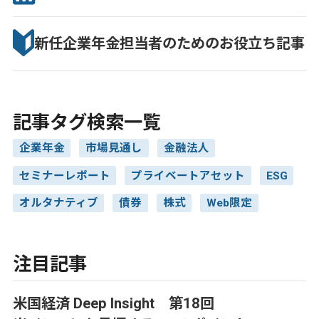
新任企業年金担当者のための
お役立ち記事
記事タグ検索一覧
企業年金
市場見通し
金融法人
セミナーレポート
プライベートアセット
ESG
オルタナティブ
債券
株式
Web限定
注目記事
米国経済 Deep Insight 第18回