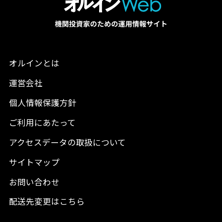
オルインとは
運営会社
個人情報保護方針
ご利用にあたって
アクセスデータの取扱について
サイトマップ
お問い合わせ
配送先変更はこちら