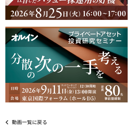
動画一覧に戻る