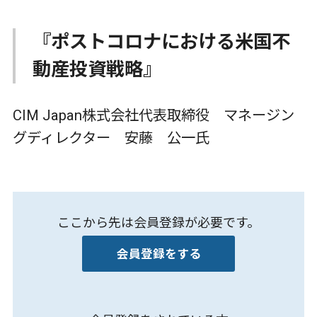
『ポストコロナにおける米国不
動産投資戦略』
CIM Japan株式会社代表取締役 マネージン
グディレクター 安藤 公一氏
ここから先は会員登録が必要です。
会員登録をする