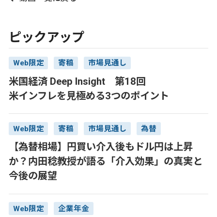
ピックアップ
Web限定
寄稿
市場見通し
米国経済 Deep Insight 第18回
米インフレを見極める3つのポイント
Web限定
寄稿
市場見通し
為替
【為替相場】円買い介入後もドル円は上昇
か？内田稔教授が語る「介入効果」の真実と
今後の展望
Web限定
企業年金