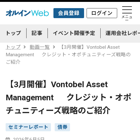
会員登録
ログイン
メニュ
ー
トップ
記事
イベント開催予定
運用会社レポ
トップ
動画一覧
【3月開催】Vontobel Asset
Management クレジット・オポチュニティーズ戦略の
ご紹介
【3月開催】Vontobel Asset
Management クレジット・オポ
チュニティーズ戦略のご紹介
セミナーレポート
債券
2026年6月5日