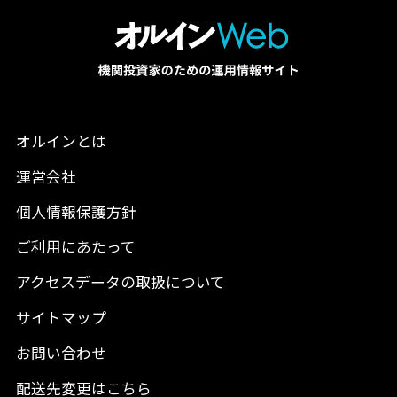
オルインとは
運営会社
個人情報保護方針
ご利用にあたって
アクセスデータの取扱について
サイトマップ
お問い合わせ
配送先変更はこちら