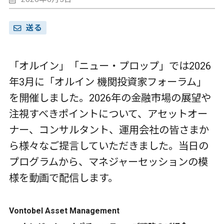
送る
「オルイン」「ニュー・プロップ」では2026
年3月に「オルイン 機関投資家フォーラム」
を開催しました。2026年の金融市場の展望や
注視すべきポイントについて、アセットオー
ナー、コンサルタント、運用会社の皆さまか
ら様々なご提言していただきました。当日の
プログラムから、マネジャーセッションの模
様を動画で配信します。
Vontobel Asset Management