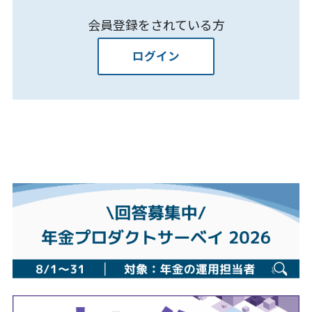
会員登録をされている方
ログイン