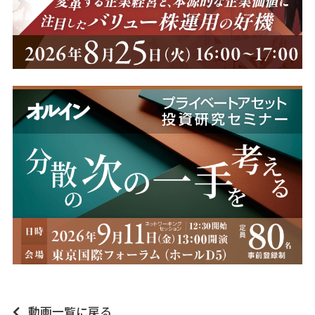
動画一覧に戻る