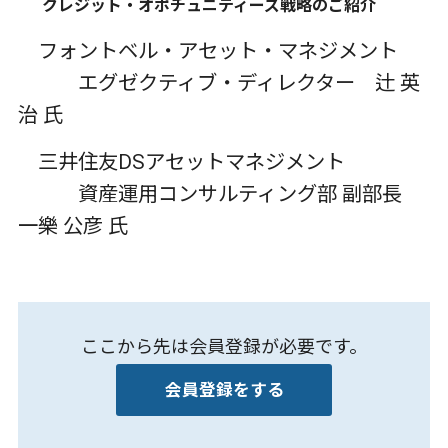
クレジット・オポチュニティーズ戦略のご紹介
フォントベル・アセット・マネジメント
エグゼクティブ・ディレクター 辻 英
治 氏
三井住友DSアセットマネジメント
資産運用コンサルティング部 副部長
一樂 公彦 氏
ここから先は会員登録が必要です。
会員登録をする