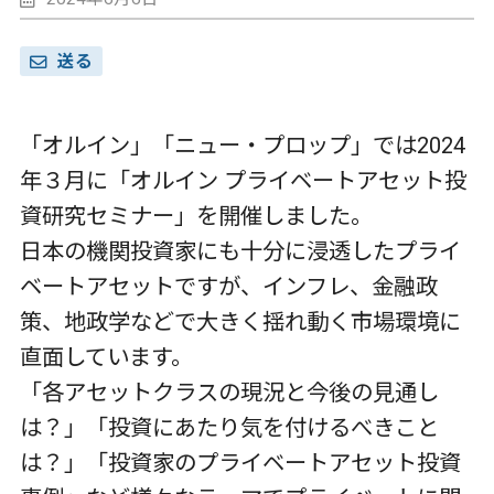
送る
「オルイン」「ニュー・プロップ」では2024
年３月に「オルイン プライベートアセット投
資研究セミナー」を開催しました。
日本の機関投資家にも十分に浸透したプライ
ベートアセットですが、インフレ、金融政
策、地政学などで大きく揺れ動く市場環境に
直面しています。
「各アセットクラスの現況と今後の見通し
は？」「投資にあたり気を付けるべきこと
は？」「投資家のプライベートアセット投資