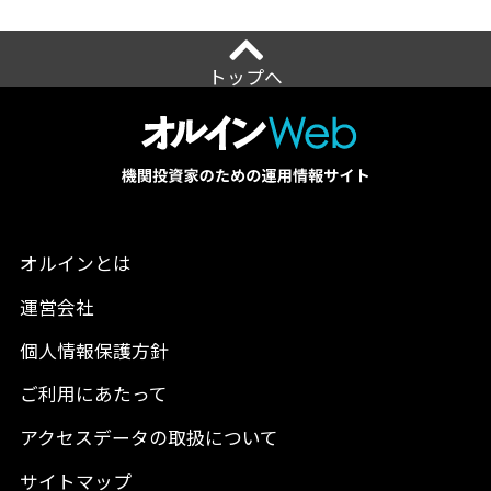
トップへ
オルインとは
運営会社
個人情報保護方針
ご利用にあたって
アクセスデータの取扱について
サイトマップ