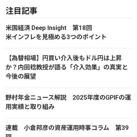
注目記事
米国経済 Deep Insight 第18回
米インフレを見極める3つのポイント
【為替相場】円買い介入後もドル円は上昇
か？内田稔教授が語る「介入効果」の真実と
今後の展望
野村年金ニュース解説 2025年度のGPIFの運
用実績と取り組み
連載 小倉邦彦の資産運用時事コラム 第39