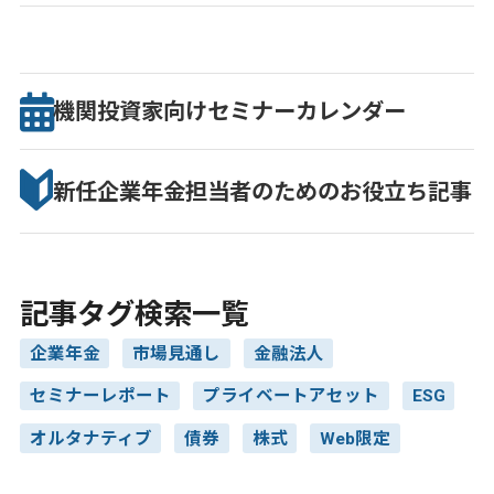
機関投資家向け
セミナー
カレンダー
新任企業年金担当者のための
お役立ち記事
記事タグ検索一覧
企業年金
市場見通し
金融法人
セミナーレポート
プライベートアセット
ESG
オルタナティブ
債券
株式
Web限定