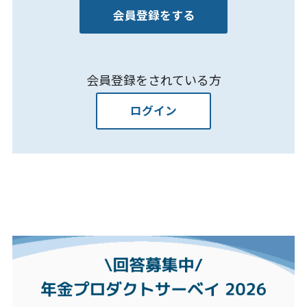
会員登録をする
会員登録をされている方
ログイン