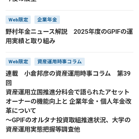
Web限定
企業年金
野村年金ニュース解説 2025年度のGPIFの運
用実績と取り組み
Web限定
資産運用時事コラム
連載 小倉邦彦の資産運用時事コラム 第39
回
資産運用立国推進分科会で語られたアセット
オーナーの機能向上と 企業年金・個人年金改
革について
～GPIFのオルタナ投資取組推進状況、大学の
資産運用実態把握等調査他