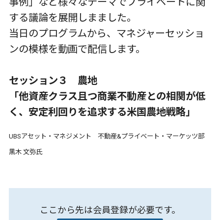
事例」など様々なテーマでプライベートに関
する議論を展開しまました。
当日のプログラムから、マネジャーセッショ
ンの模様を動画で配信します。
セッション３ 農地
「他資産クラス且つ商業不動産との相関が低
く、安定利回りを追求する米国農地戦略」
UBSアセット・マネジメント 不動産&プライベート・マーケッツ部
黒木 文弥氏
ここから先は会員登録が必要です。