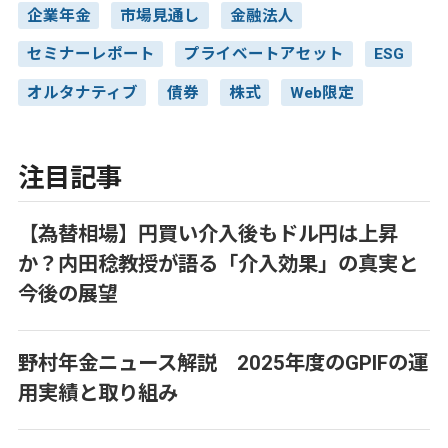
企業年金
市場見通し
金融法人
セミナーレポート
プライベートアセット
ESG
オルタナティブ
債券
株式
Web限定
注目記事
【為替相場】円買い介入後もドル円は上昇
か？内田稔教授が語る「介入効果」の真実と
今後の展望
野村年金ニュース解説 2025年度のGPIFの運
用実績と取り組み