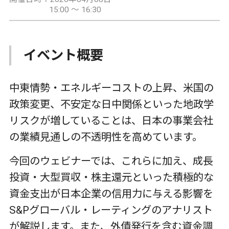
15:00 ～ 16:30
イベント概要
中東情勢・エネルギーコストの上昇、米国の
政策変更、不安定な日中関係といった地政学
リスクが増していることは、日本の事業会社
の業績見通しの不透明性を高めています。
今回のウェビナーでは、これらに加え、成長
投資・大型買収・株主還元といった積極的な
資金支出が日本企業の信用力に与える影響を
S&Pグローバル・レーティングのアナリスト
が解説します。また、外債発行を含む資金調