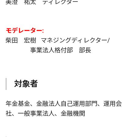
美澄 祐太 ディレクター
モデレーター
:
柴田 宏樹 マネジングディレクター/
事業法人格付部 部長
対象者
年金基金、金融法人自己運用部門、運用会
社、一般事業法人、金融機関