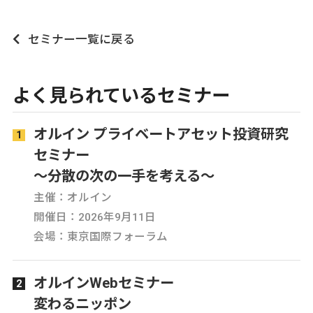
セミナー一覧に戻る
よく見られているセミナー
オルイン プライベートアセット投資研究
セミナー
～分散の次の一手を考える～
主催：オルイン
開催日：2026年9月11日
会場：東京国際フォーラム
オルインWebセミナー
変わるニッポン