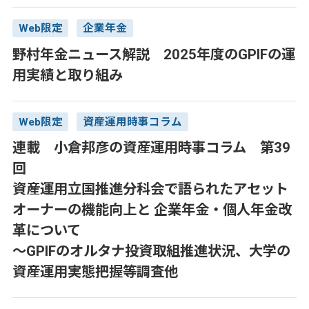
Web限定
企業年金
野村年金ニュース解説 2025年度のGPIFの運
用実績と取り組み
Web限定
資産運用時事コラム
連載 小倉邦彦の資産運用時事コラム 第39
回
資産運用立国推進分科会で語られたアセット
オーナーの機能向上と 企業年金・個人年金改
革について
～GPIFのオルタナ投資取組推進状況、大学の
資産運用実態把握等調査他