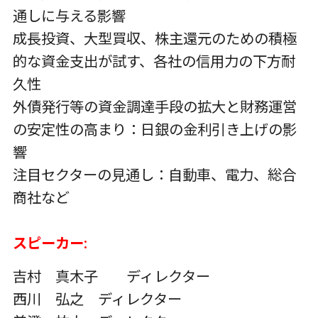
通しに与える影響
成長投資、大型買収、株主還元のための積極
的な資金支出が試す、各社の信用力の下方耐
久性
外債発行等の資金調達手段の拡大と財務運営
の安定性の高まり：日銀の金利引き上げの影
響
注目セクターの見通し：自動車、電力、総合
商社など
スピーカー
:
吉村 真木子 ディレクター
西川 弘之 ディレクター