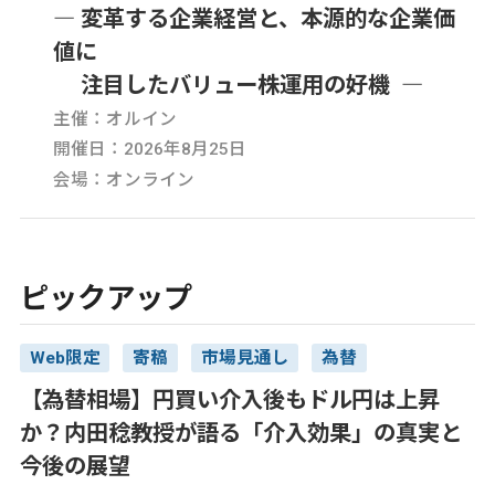
― 変革する企業経営と、本源的な企業価
値に
注目したバリュー株運用の好機 ―
主催：オルイン
開催日：2026年8月25日
会場：オンライン
ピックアップ
Web限定
寄稿
市場見通し
為替
【為替相場】円買い介入後もドル円は上昇
か？内田稔教授が語る「介入効果」の真実と
今後の展望