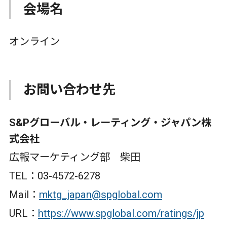
会場名
オンライン
お問い合わせ先
S&Pグローバル・レーティング・ジャパン株
式会社
広報マーケティング部 柴田
TEL：03-4572-6278
Mail：
mktg_japan@spglobal.com
URL：
https://www.spglobal.com/ratings/jp