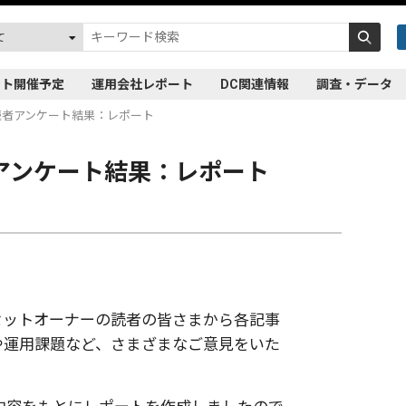
ント開催予定
運用会社レポート
DC関連情報
調査・データ
78 読者アンケート結果：レポート
 読者アンケート結果：レポート
セットオーナーの読者の皆さまから各記事
や運用課題など、さまざまなご意見をいた