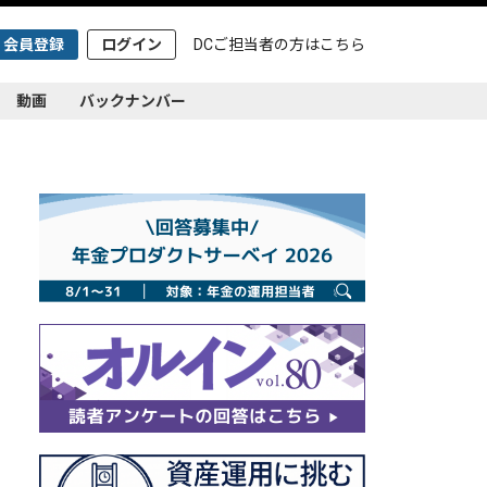
会員登録
ログイン
DCご担当者の方は
こちら
動画
バックナンバー