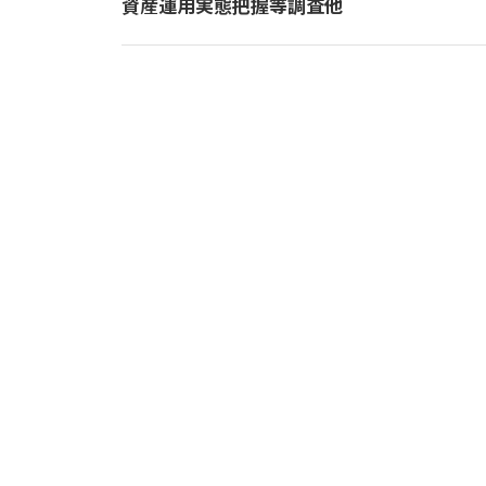
資産運用実態把握等調査他