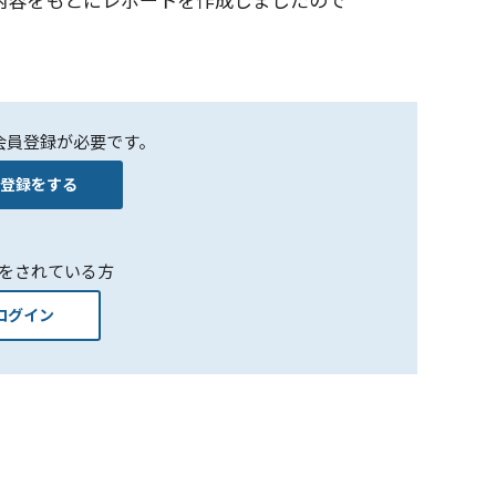
回答内容をもとにレポートを作成しましたので
会員登録が必要です。
登録をする
をされている方
ログイン