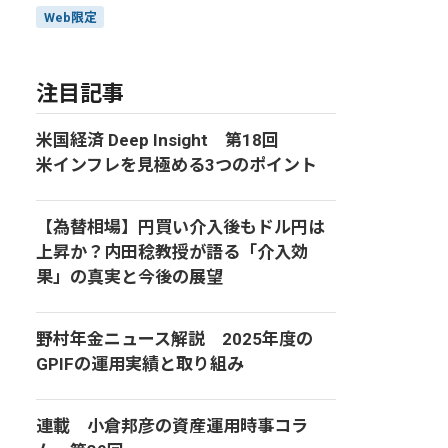
Web限定
注目記事
米国経済 Deep Insight 第18回
米インフレを見極める3つのポイント
【為替相場】円買い介入後もドル円は
上昇か？内田稔教授が語る「介入効
果」の真実と今後の展望
野村年金ニュース解説 2025年度の
GPIFの運用実績と取り組み
連載 小倉邦彦の資産運用時事コラ