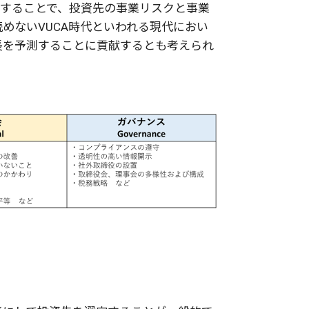
をすることで、投資先の事業リスクと事業
めないVUCA時代といわれる現代におい
長を予測することに貢献するとも考えられ