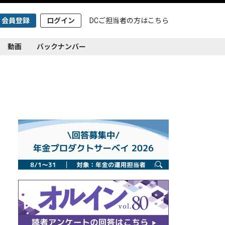
会員登録
ログイン
DCご担当者の方は
こちら
動画
バックナンバー