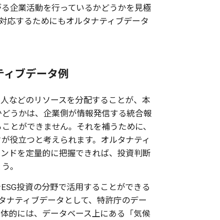
がる企業活動を行っているかどうかを見極
に対応するためにもオルタナティブデータ
ティブデータ例
や人などのリソースを分配することが、本
かどうかは、企業側が情報発信する統合報
ることができません。それを補うために、
タが役立つと考えられます。オルタナティ
レンドを定量的に把握できれば、投資判断
ょう。
ESG投資の分野で活用することができる
タナティブデータとして、特許庁のデー
具体的には、データベース上にある「気候