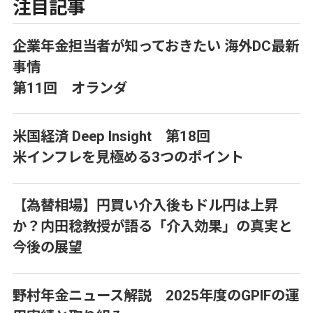
注目記事
企業年金担当者が知っておきたい 海外DC最新
事情
第11回 オランダ
米国経済 Deep Insight 第18回
米インフレを見極める3つのポイント
【為替相場】円買い介入後もドル円は上昇
か？内田稔教授が語る「介入効果」の真実と
今後の展望
野村年金ニュース解説 2025年度のGPIFの運