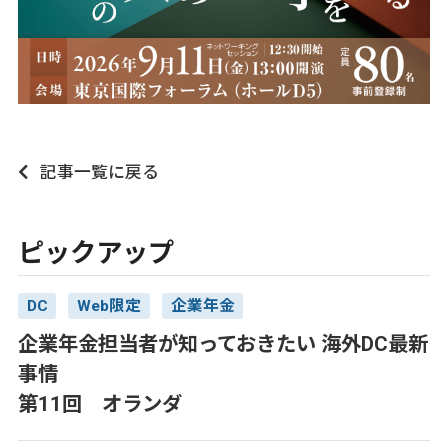
記事一覧に戻る
ピックアップ
DC
Web限定
企業年金
企業年金担当者が知っておきたい 海外DC最新
事情
第11回 オランダ