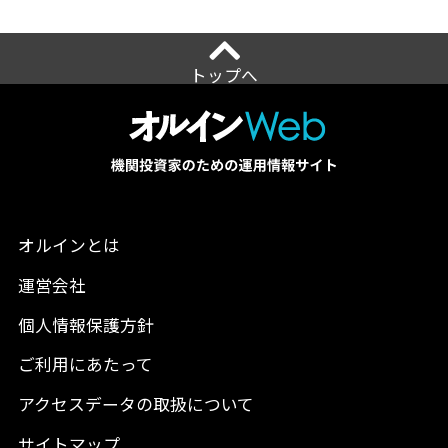
トップへ
オルインとは
運営会社
個人情報保護方針
ご利用にあたって
アクセスデータの取扱について
サイトマップ