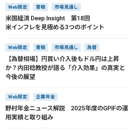
Web限定
寄稿
市場見通し
米国経済 Deep Insight 第18回
米インフレを見極める3つのポイント
Web限定
寄稿
市場見通し
為替
【為替相場】円買い介入後もドル円は上昇
か？内田稔教授が語る「介入効果」の真実と
今後の展望
Web限定
企業年金
野村年金ニュース解説 2025年度のGPIFの運
用実績と取り組み