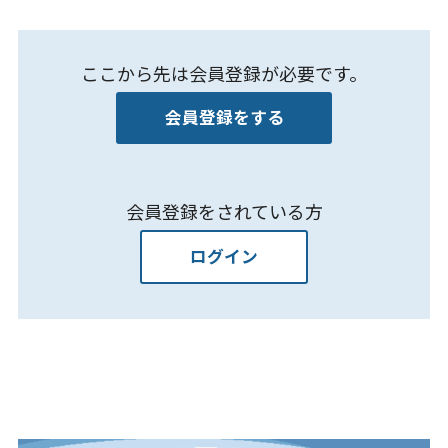
ここから先は会員登録が必要です。
会員登録をする
会員登録をされている方
ログイン