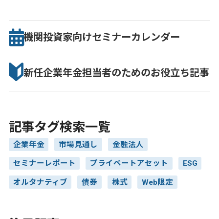
機関投資家向け
セミナー
カレンダー
新任企業年金担当者のための
お役立ち記事
記事タグ検索一覧
企業年金
市場見通し
金融法人
セミナーレポート
プライベートアセット
ESG
オルタナティブ
債券
株式
Web限定