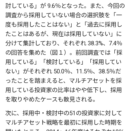
討している」が 9.6％となった。また、今回の
調査から採用していない場合の選択肢を「一
度も採用したことはない」と「過去に採用し
たことはあるが、現在は採用していない」に
分けて集計しており、それぞれ 38.3%、7.4％
の回答を集めた（図１）。前回調査では「採
用している」「検討している」「採用してい
ない」がそれぞれ 50.0％、11.5％、38.5％だ
ったことを踏まえると、マルチアセットを採
用している投資家の比率はやや低下し、採用
を取りやめたケースも散見される。
次に、採用中・検討中の51の投資家に対して
マルチアセット戦略を最初に採用した時期を