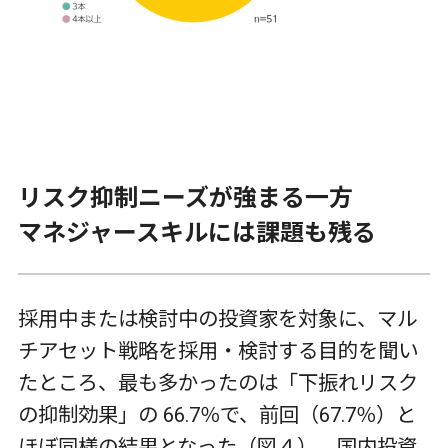
リスク抑制ニーズが強まる一方
マネジャースキルには課題も残る
採用中または検討中の投資家を対象に、マル
チアセット戦略を採用・検討する目的を聞い
たところ、最も多かったのは「下振れリスク
の抑制効果」の 66.7％で、前回（67.7％）と
ほぼ同様の結果となった（図４）。国内投資