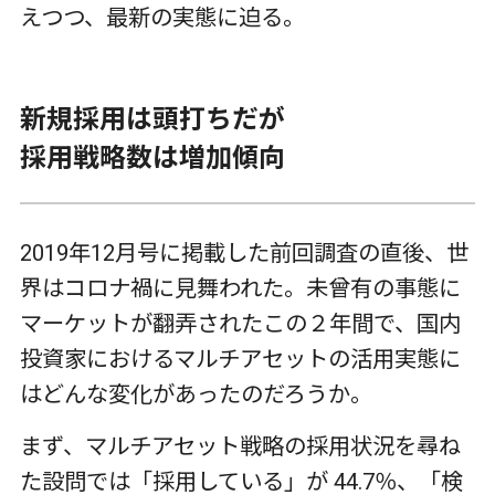
えつつ、最新の実態に迫る。
新規採用は頭打ちだが
採用戦略数は増加傾向
2019年12月号に掲載した前回調査の直後、世
界はコロナ禍に見舞われた。未曾有の事態に
マーケットが翻弄されたこの２年間で、国内
投資家におけるマルチアセットの活用実態に
はどんな変化があったのだろうか。
まず、マルチアセット戦略の採用状況を尋ね
た設問では「採用している」が 44.7％、「検