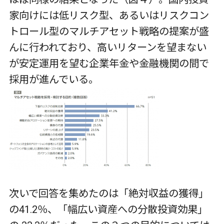
家向けには低リスク型、あるいはリスクコン
トロール型のマルチアセット戦略の提案が盛
んに行われており、高いリターンを望まない
が安定運用を望む企業年金や金融機関の間で
採用が進んでいる。
次いで回答を集めたのは「絶対収益の獲得」
の41.2％、「幅広い資産への分散投資効果」