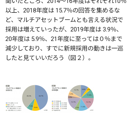
聞いたところ、2014～16年度はそれぞれ10％
以上、2018年度は 15.7％の回答を集めるな
ど、マルチアセットブームとも言える状況で
採用は増えていったが、2019年度は 3.9％、
20年度は 5.9％、21年度に至っては０％まで
減少しており、すでに新規採用の動きは一巡
したと見ていいだろう（図２）。