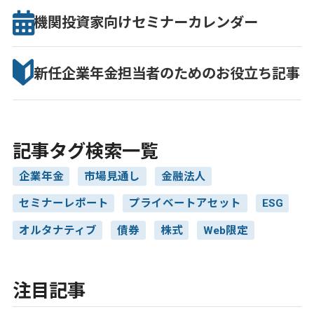
機関投資家向け
セミナー
カレンダー
新任企業年金担当者のための
お役立ち記事
記事タグ検索一覧
企業年金
市場見通し
金融法人
セミナーレポート
プライベートアセット
ESG
オルタナティブ
債券
株式
Web限定
注目記事