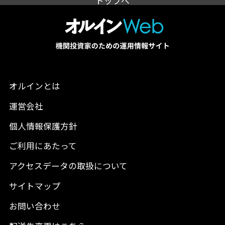
トップへ
オルインとは
運営会社
個人情報保護方針
ご利用にあたって
アクセスデータの取扱について
サイトマップ
お問い合わせ