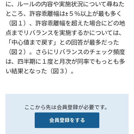
に、ルールの内容や実施状況について尋ねた
ところ、許容乖離幅は±５％以上が最も多く
（図１）、許容乖離幅を超えた場合にどの地
点までリバランスを実施するかについては、
「中心値まで戻す」との回答が最多だった
（図２）。さらにリバランスのチェック頻度
は、四半期に１度と月次が同率でもっとも多
い結果となった（図３）。
ここから先は会員登録が必要です。
会員登録をする