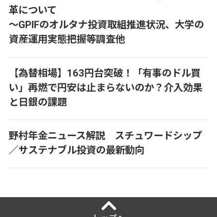
革について
～GPIFのオルタナ投資取組推進状況、大学の
資産運用実態把握等調査他
【為替相場】163円台突破！「有事のドル買
い」再燃で円安は止まらないのか？介入効果
と日銀の課題
野村年金ニュース解説 スチュワードシップ
／サステナブル投資の最新動向