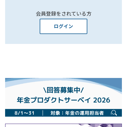
会員登録をされている方
ログイン