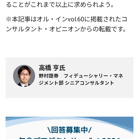
ることがこれまで以上に求められよう。
※本記事はオル・インvol.60に掲載されたコ
ンサルタント・オピニオンからの転載です。
高橋 亨氏
野村證券 フィデューシャリー・マネ
ジメント部 シニアコンサルタント