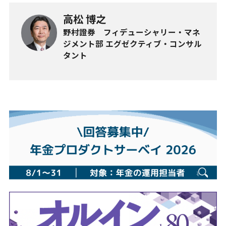
高松 博之
野村證券 フィデューシャリー・マネ
ジメント部 エグゼクティブ・コンサル
タント