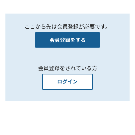
ここから先は会員登録が必要です。
会員登録をする
会員登録をされている方
ログイン