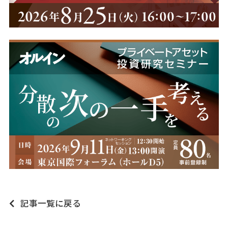
記事一覧に戻る