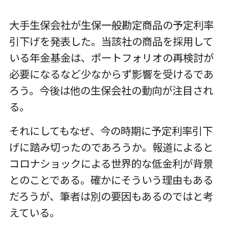
大手生保会社が生保一般勘定商品の予定利率
引下げを発表した。当該社の商品を採用して
いる年金基金は、ポートフォリオの再検討が
必要になるなど少なからず影響を受けるであ
ろう。今後は他の生保会社の動向が注目され
る。
それにしてもなぜ、今の時期に予定利率引下
げに踏み切ったのであろうか。報道によると
コロナショックによる世界的な低金利が背景
とのことである。確かにそういう理由もある
だろうが、筆者は別の要因もあるのではと考
えている。