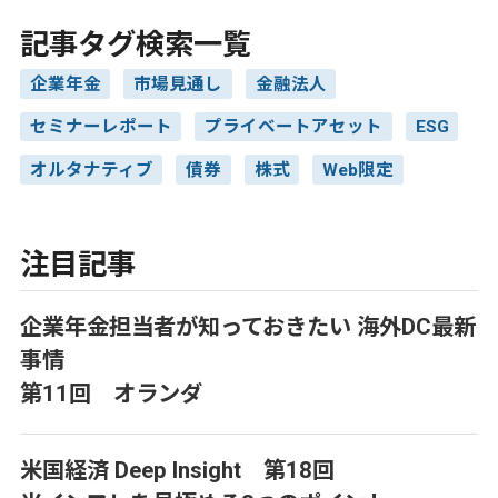
記事タグ検索一覧
企業年金
市場見通し
金融法人
セミナーレポート
プライベートアセット
ESG
オルタナティブ
債券
株式
Web限定
注目記事
企業年金担当者が知っておきたい 海外DC最新
事情
第11回 オランダ
米国経済 Deep Insight 第18回