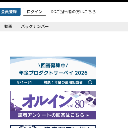
会員登録
ログイン
DCご担当者の方は
こちら
動画
バックナンバー