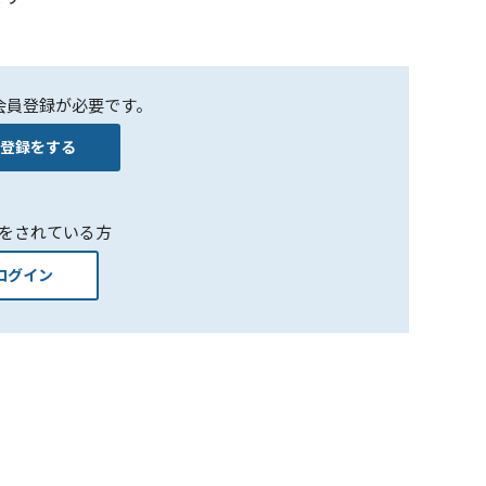
会員登録が必要です。
登録をする
をされている方
ログイン