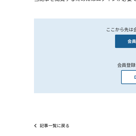
ここから先は
会員
会員登録
記事一覧に戻る