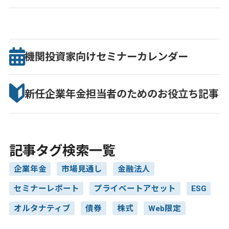
機関投資家向け
セミナー
カレンダー
新任企業年金担当者のための
お役立ち記事
記事タグ検索一覧
企業年金
市場見通し
金融法人
セミナーレポート
プライベートアセット
ESG
オルタナティブ
債券
株式
Web限定