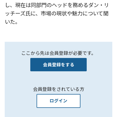
し、現在は同部門のヘッドを務めるダン・リ
ッチーズ氏に、市場の現状や魅力について聞
いた。
ここから先は会員登録が必要です。
会員登録をする
会員登録をされている方
ログイン