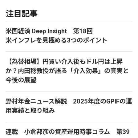
注目記事
米国経済 Deep Insight 第18回
米インフレを見極める3つのポイント
【為替相場】円買い介入後もドル円は上昇
か？内田稔教授が語る「介入効果」の真実と
今後の展望
野村年金ニュース解説 2025年度のGPIFの運
用実績と取り組み
連載 小倉邦彦の資産運用時事コラム 第39