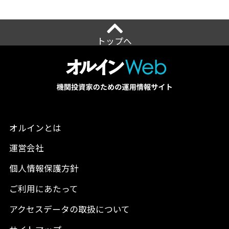
トップへ
オルインとは
運営会社
個人情報保護方針
ご利用にあたって
アクセスデータの取扱について