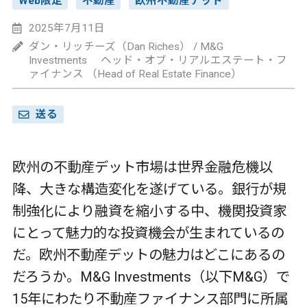
Web限定
不動産
欧州不動産デット
2025年7月11日
ダン・リッチーズ（Dan Riches） / M&G
Investments ヘッド・オブ・リアルエステート・フ
ァイナンス （Head of Real Estate Finance）
送る
欧州の不動産デット市場は世界金融危機以
降、大きな構造変化を遂げている。銀行が規
制強化により融資を縮小する中、機関投資家
にとって魅力的な投資機会が生まれているの
だ。欧州不動産デットの魅力はどこにあるの
だろうか。M&G Investments（以下M&G）で
15年にわたり不動産ファイナンス部門に所属