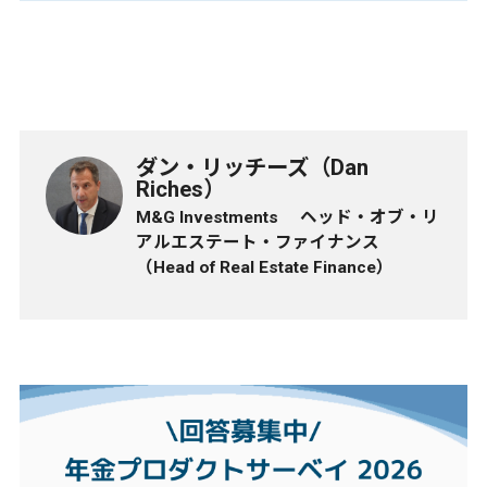
ダン・リッチーズ（Dan
Riches）
M&G Investments ヘッド・オブ・リ
アルエステート・ファイナンス
（Head of Real Estate Finance）