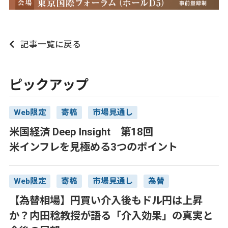
記事一覧に戻る
ピックアップ
Web限定
寄稿
市場見通し
米国経済 Deep Insight 第18回
米インフレを見極める3つのポイント
Web限定
寄稿
市場見通し
為替
【為替相場】円買い介入後もドル円は上昇
か？内田稔教授が語る「介入効果」の真実と