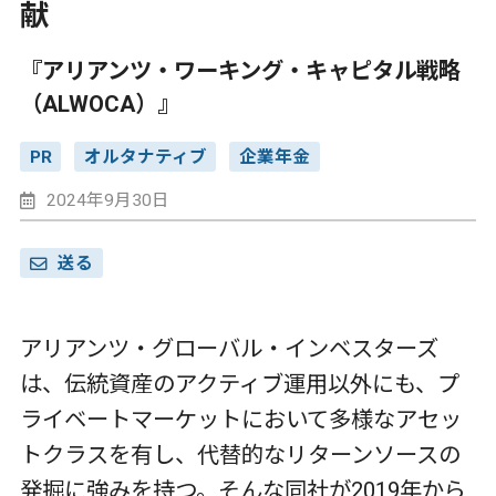
献
『アリアンツ・ワーキング・キャピタル戦略
（ALWOCA）』
PR
オルタナティブ
企業年金
2024年9月30日
送る
アリアンツ・グローバル・インベスターズ
は、伝統資産のアクティブ運用以外にも、プ
ライベートマーケットにおいて多様なアセッ
トクラスを有し、代替的なリターンソースの
発掘に強みを持つ。そんな同社が2019年から