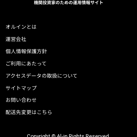
オルインとは
運営会社
個人情報保護方針
ご利用にあたって
アクセスデータの取扱について
サイトマップ
お問い合わせ
配送先変更はこちら
Copyright © Al-in Rights Reserved.