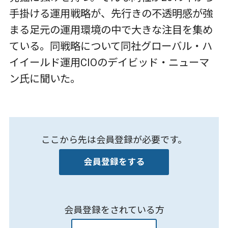
手掛ける運用戦略が、先行きの不透明感が強
まる足元の運用環境の中で大きな注目を集め
ている。同戦略について同社グローバル・ハ
イイールド運用CIOのデイビッド・ニューマ
ン氏に聞いた。
ここから先は会員登録が必要です。
会員登録をする
会員登録をされている方