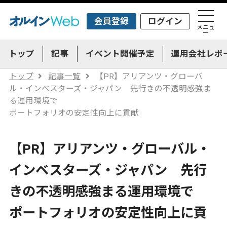
会員登録
ログイン
メニュ
ー
トップ
記事
イベント開催予定
運用会社レポ
トップ
記事一覧
【PR】アリアンツ・グローバ
ル・インベスターズ・ジャパン 先行きの不透明感強ま
る運用環境で
ポートフォリオの安定性向上に貢献
【PR】アリアンツ・グローバル・
インベスターズ・ジャパン 先行
きの不透明感強まる運用環境で
ポートフォリオの安定性向上に貢