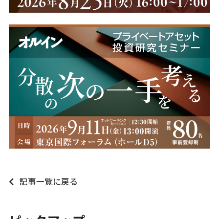
記事一覧に戻る