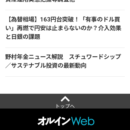
【為替相場】163円台突破！「有事のドル買
い」再燃で円安は止まらないのか？介入効果
と日銀の課題
野村年金ニュース解説 スチュワードシップ
／サステナブル投資の最新動向
トップへ