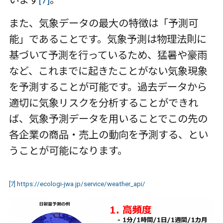
また、気象データの最大の特徴は「予測可
能」であることです。気象予測は物理法則に
基づいて予測を行っているため、猛暑や豪雨
など、これまでに起きたことがない気象現象
を予測することが可能です。過去データから
適切に気象リスクを分析することができれ
ば、気象予測データを用いることでこの先の
各企業の商品・売上の動向を予測する、とい
うことが可能になります。
[7]
https://ecologi-jwa.jp/service/weather_api/