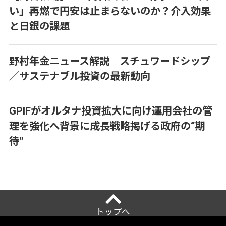
い」再燃で円安は止まらないのか？介入効果
と日銀の課題
野村年金ニュース解説 スチュワードシップ
／サステナブル投資の最新動向
GPIFがオルタナ投資拡大に向け運用会社の管
理を強化へ――背景に成長戦略掲げる政府の“期
待”
トップへ