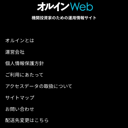
オルインとは
運営会社
個人情報保護方針
ご利用にあたって
アクセスデータの取扱について
サイトマップ
お問い合わせ
配送先変更はこちら