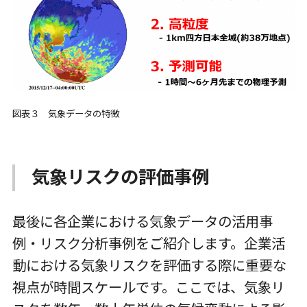
図表３ 気象データの特徴
気象リスクの評価事例
最後に各企業における気象データの活用事
例・リスク分析事例をご紹介します。企業活
動における気象リスクを評価する際に重要な
視点が時間スケールです。ここでは、気象リ