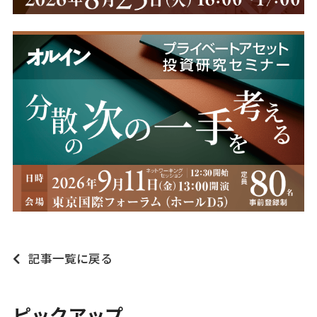
記事一覧に戻る
ピックアップ