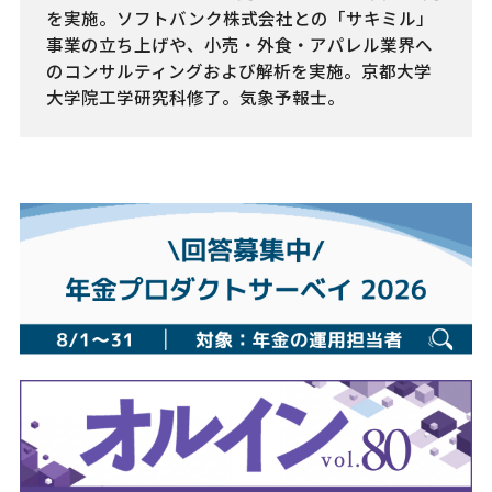
を実施。ソフトバンク株式会社との「サキミル」
事業の立ち上げや、小売・外食・アパレル業界へ
のコンサルティングおよび解析を実施。京都大学
大学院工学研究科修了。気象予報士。