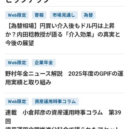
Web限定
寄稿
市場見通し
為替
【為替相場】円買い介入後もドル円は上昇
か？内田稔教授が語る「介入効果」の真実と
今後の展望
Web限定
企業年金
野村年金ニュース解説 2025年度のGPIFの運
用実績と取り組み
Web限定
資産運用時事コラム
連載 小倉邦彦の資産運用時事コラム 第39
回