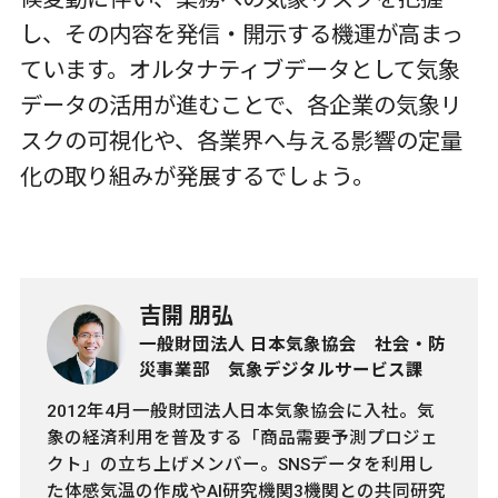
し、その内容を発信・開示する機運が高まっ
ています。オルタナティブデータとして気象
データの活用が進むことで、各企業の気象リ
スクの可視化や、各業界へ与える影響の定量
化の取り組みが発展するでしょう。
吉開 朋弘
一般財団法人 日本気象協会 社会・防
災事業部 気象デジタルサービス課
2012年4月一般財団法人日本気象協会に入社。気
象の経済利用を普及する「商品需要予測プロジェ
クト」の立ち上げメンバー。SNSデータを利用し
た体感気温の作成やAI研究機関3機関との共同研究