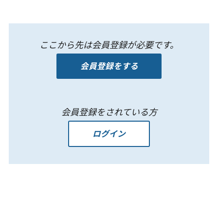
ここから先は会員登録が必要です。
会員登録をする
会員登録をされている方
ログイン