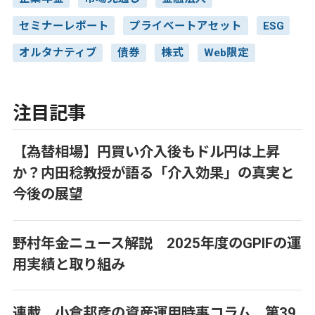
セミナーレポート
プライベートアセット
ESG
オルタナティブ
債券
株式
Web限定
注目記事
【為替相場】円買い介入後もドル円は上昇
か？内田稔教授が語る「介入効果」の真実と
今後の展望
野村年金ニュース解説 2025年度のGPIFの運
用実績と取り組み
連載 小倉邦彦の資産運用時事コラム 第39