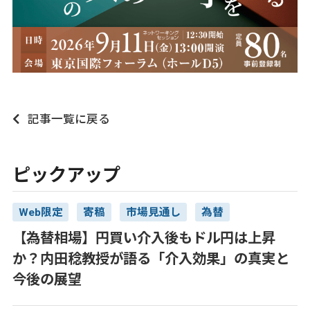
記事一覧に戻る
ピックアップ
Web限定
寄稿
市場見通し
為替
【為替相場】円買い介入後もドル円は上昇
か？内田稔教授が語る「介入効果」の真実と
今後の展望