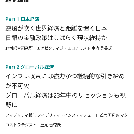
Part 1 日本経済
逆風が吹く世界経済と距離を置く日本
日銀の金融政策はしばらく現状維持か
野村総合研究所 エグゼクティブ・エコノミスト 木内 登英氏
Part 2 グローバル経済
インフレ収束には強力かつ継続的な引き締め
が不可欠
グローバル経済は23年中のリセッションも視
野に
フィデリティ投信 フィデリティ・インスティテュート 首席研究員 マク
ロストラテジスト 重見 吉徳氏