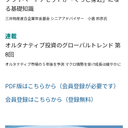
る基礎知識
三井物産連合企業年金基金 シニアアドバイザー 小倉 邦彦氏
連載
オルタナティブ投資のグローバルトレンド 第
8回
オルタナティブ市場の５年後を予測 マクロ情勢を受け成長は緩やかに
PDF版はこちらから（会員登録が必要です）
会員登録はこちらから（登録無料）