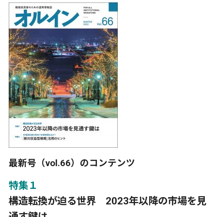
最新号（vol.66）のコンテンツ
特集１
構造転換が迫る世界 2023年以降の市場を見
通す鍵は