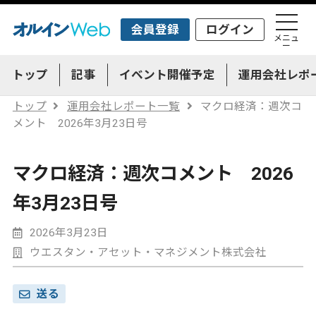
会員登録
ログイン
メニュ
ー
トップ
記事
イベント開催予定
運用会社レポ
トップ
運用会社レポート一覧
マクロ経済：週次コ
メント 2026年3月23日号
マクロ経済：週次コメント 2026
年3月23日号
2026年3月23日
ウエスタン・アセット・マネジメント株式会社
送る