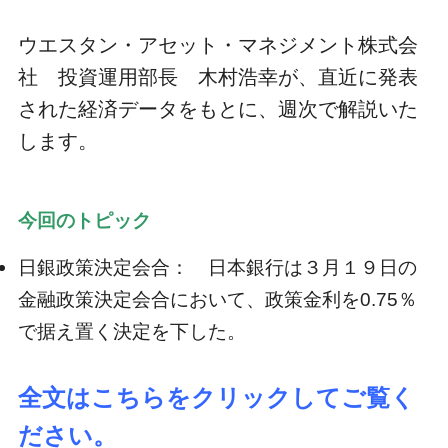
ウエスタン・アセット・マネジメント株式会
社 投資運用部長 木村浩幸が、直近に発表
された経済データをもとに、週次で解説いた
します。
今回のトピック
日銀政策決定会合： 日本銀行は３月１９日の
金融政策決定会合において、政策金利を0.75％
で据え置く決定を下した。
全文はこちらをクリックしてご覧く
ださい。