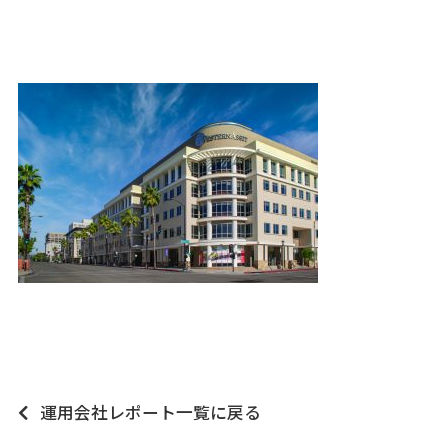
運用会社レポート一覧に戻る