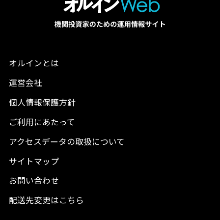
オルインとは
運営会社
個人情報保護方針
ご利用にあたって
アクセスデータの取扱について
サイトマップ
お問い合わせ
配送先変更はこちら