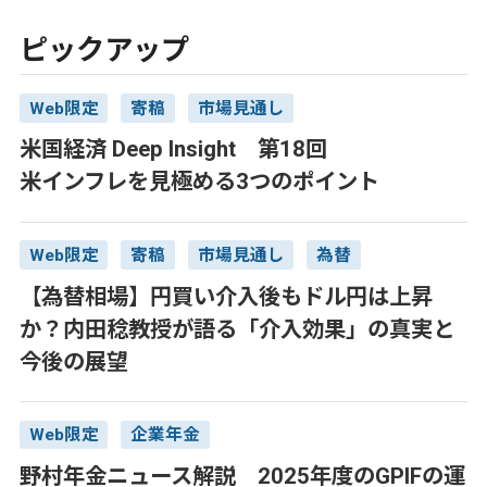
ピックアップ
Web限定
寄稿
市場見通し
米国経済 Deep Insight 第18回
米インフレを見極める3つのポイント
Web限定
寄稿
市場見通し
為替
【為替相場】円買い介入後もドル円は上昇
か？内田稔教授が語る「介入効果」の真実と
今後の展望
Web限定
企業年金
野村年金ニュース解説 2025年度のGPIFの運