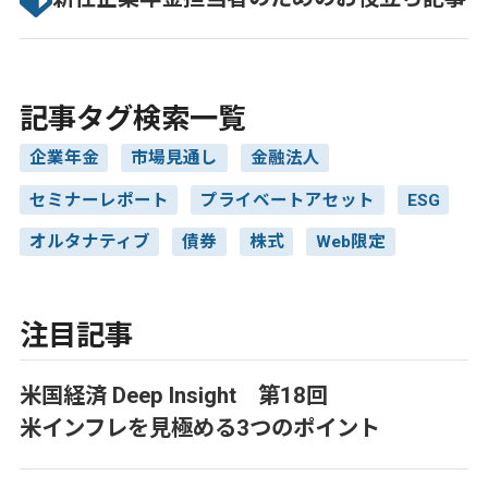
記事タグ検索一覧
企業年金
市場見通し
金融法人
セミナーレポート
プライベートアセット
ESG
オルタナティブ
債券
株式
Web限定
注目記事
米国経済 Deep Insight 第18回
米インフレを見極める3つのポイント