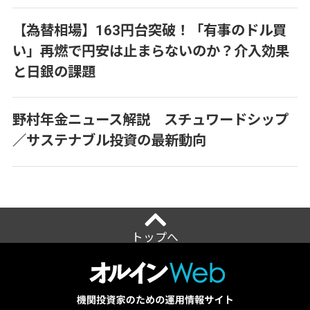
【為替相場】163円台突破！「有事のドル買
い」再燃で円安は止まらないのか？介入効果
と日銀の課題
野村年金ニュース解説 スチュワードシップ
／サステナブル投資の最新動向
トップへ