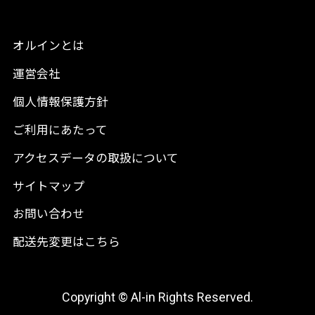
オルインとは
運営会社
個人情報保護方針
ご利用にあたって
アクセスデータの取扱について
サイトマップ
お問い合わせ
配送先変更はこちら
Copyright © Al-in Rights Reserved.