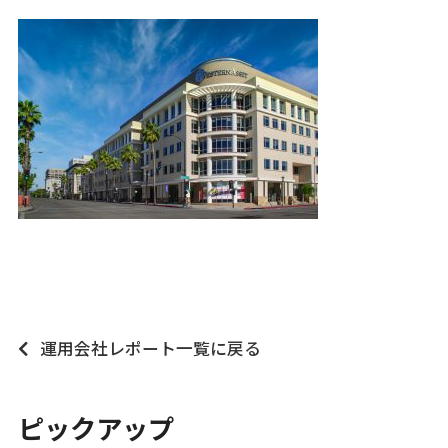
運用会社レポート一覧に戻る
ピックアップ