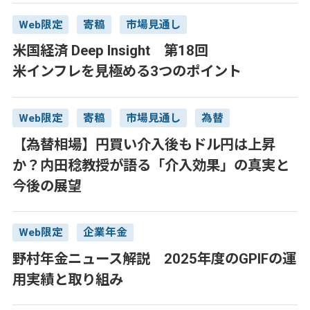
Web限定
寄稿
市場見通し
米国経済 Deep Insight 第18回
米インフレを見極める3つのポイント
Web限定
寄稿
市場見通し
為替
【為替相場】円買い介入後もドル円は上昇
か？内田稔教授が語る「介入効果」の真実と
今後の展望
Web限定
企業年金
野村年金ニュース解説 2025年度のGPIFの運
用実績と取り組み