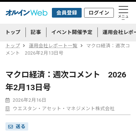
会員登録
ログイン
メニュ
ー
トップ
記事
イベント開催予定
運用会社レポ
トップ
運用会社レポート一覧
マクロ経済：週次コ
メント 2026年2月13日号
マクロ経済：週次コメント 2026
年2月13日号
2026年2月16日
ウエスタン・アセット・マネジメント株式会社
送る