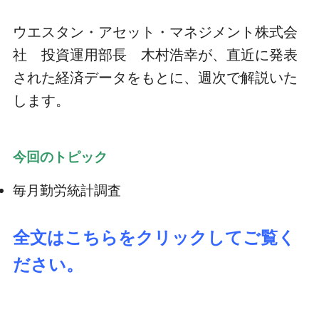
ウエスタン・アセット・マネジメント株式会
社 投資運用部長 木村浩幸が、直近に発表
された経済データをもとに、週次で解説いた
します。
今回のトピック
毎月勤労統計調査
全文はこちらをクリックしてご覧く
ださい。