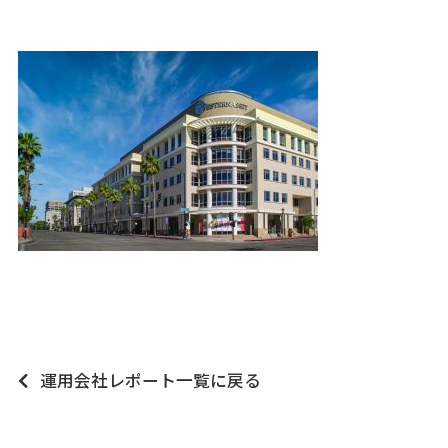
運用会社レポート一覧に戻る