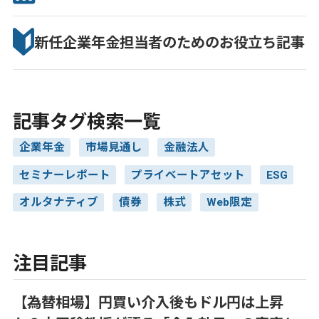
新任企業年金担当者のための
お役立ち記事
記事タグ検索一覧
企業年金
市場見通し
金融法人
セミナーレポート
プライベートアセット
ESG
オルタナティブ
債券
株式
Web限定
注目記事
【為替相場】円買い介入後もドル円は上昇