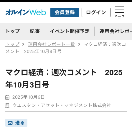
会員登録
ログイン
メニュ
ー
トップ
記事
イベント開催予定
運用会社レポ
トップ
運用会社レポート一覧
マクロ経済：週次コ
メント 2025年10月3日号
マクロ経済：週次コメント 2025
年10月3日号
2025年10月6日
ウエスタン・アセット・マネジメント株式会社
送る