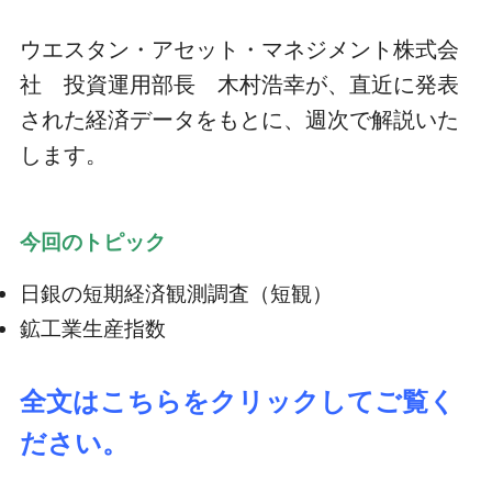
ウエスタン・アセット・マネジメント株式会
社 投資運用部長 木村浩幸が、直近に発表
された経済データをもとに、週次で解説いた
します。
今回のトピック
日銀の短期経済観測調査（短観）
鉱工業生産指数
全文はこちらをクリックしてご覧く
ださい。