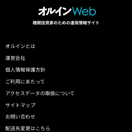
オルインとは
運営会社
個人情報保護方針
ご利用にあたって
アクセスデータの取扱について
サイトマップ
お問い合わせ
配送先変更はこちら