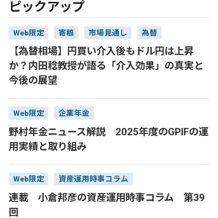
ピックアップ
Web限定
寄稿
市場見通し
為替
【為替相場】円買い介入後もドル円は上昇
か？内田稔教授が語る「介入効果」の真実と
今後の展望
Web限定
企業年金
野村年金ニュース解説 2025年度のGPIFの運
用実績と取り組み
Web限定
資産運用時事コラム
連載 小倉邦彦の資産運用時事コラム 第39
回