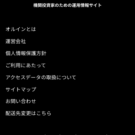
オルインとは
運営会社
個人情報保護方針
ご利用にあたって
アクセスデータの取扱について
サイトマップ
お問い合わせ
配送先変更はこちら