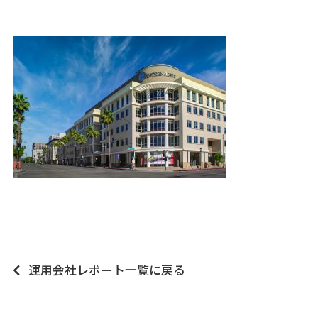
運用会社レポート一覧に戻る