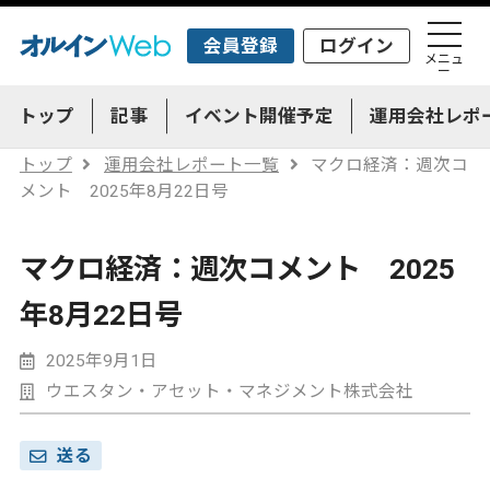
会員登録
ログイン
メニュ
ー
トップ
記事
イベント開催予定
運用会社レポ
トップ
運用会社レポート一覧
マクロ経済：週次コ
メント 2025年8月22日号
マクロ経済：週次コメント 2025
年8月22日号
2025年9月1日
ウエスタン・アセット・マネジメント株式会社
送る