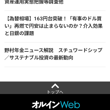
資産運用実態把握等調査他
【為替相場】163円台突破！「有事のドル買
い」再燃で円安は止まらないのか？介入効果
と日銀の課題
野村年金ニュース解説 スチュワードシップ
／サステナブル投資の最新動向
トップへ