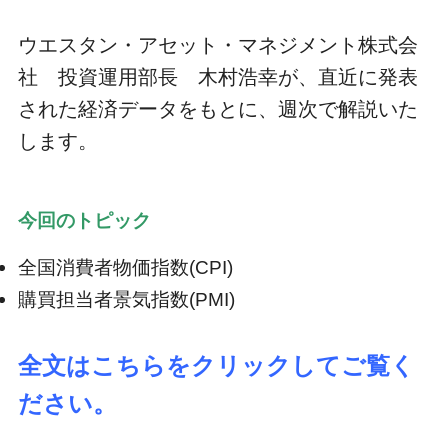
ウエスタン・アセット・マネジメント株式会
社 投資運用部長 木村浩幸が、直近に発表
された経済データをもとに、週次で解説いた
します。
今回のトピック
全国消費者物価指数(CPI)
購買担当者景気指数(PMI)
全文はこちらをクリックしてご覧く
ださい。