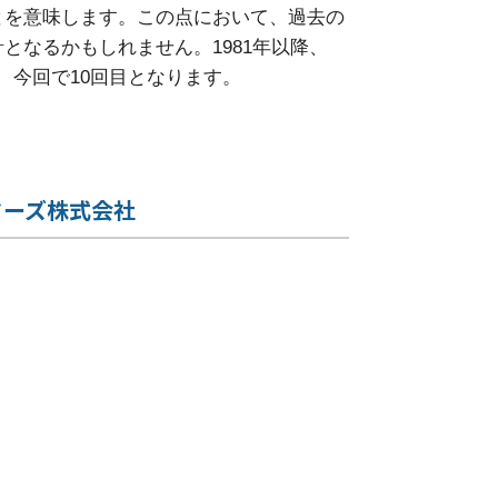
とを意味します。この点において、過去の
となるかもしれません。1981年以降、
、今回で10回目となります。
ターズ株式会社