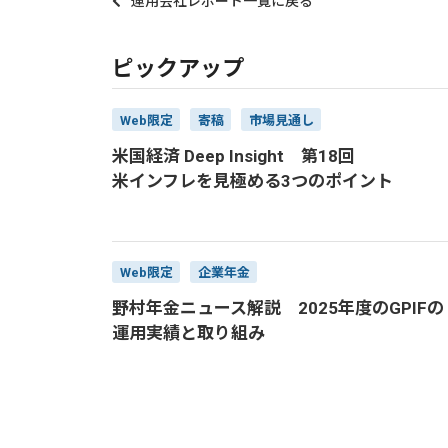
運用会社レポート一覧に戻る
ピックアップ
Web限定
寄稿
市場見通し
米国経済 Deep Insight 第18回
米インフレを見極める3つのポイント
Web限定
企業年金
野村年金ニュース解説 2025年度のGPIFの
運用実績と取り組み