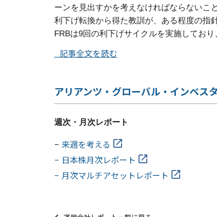
ーンを見出すかを考えなければならないこ
利下げ転換から得た教訓が、ある程度の指針
FRBは9回の利下げサイクルを実施しており
…記事全文を読む
アリアンツ・グローバル・インベス
週次・月次レポート
–
来週を考える
– 日本株月次レポート
– 月次マルチアセットレポート