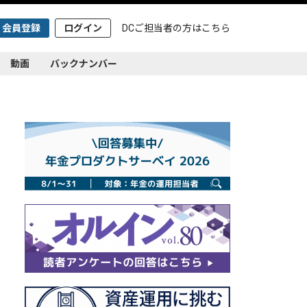
会員登録
ログイン
DCご担当者の方は
こちら
動画
バックナンバー