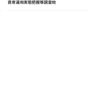
資産運用実態把握等調査他