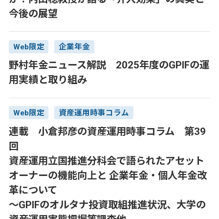
今後の展望
Web限定
企業年金
野村年金ニュース解説 2025年度のGPIFの運
用実績と取り組み
Web限定
資産運用時事コラム
連載 小倉邦彦の資産運用時事コラム 第39
回
資産運用立国推進分科会で語られたアセット
オーナーの機能向上と 企業年金・個人年金改
革について
～GPIFのオルタナ投資取組推進状況、大学の