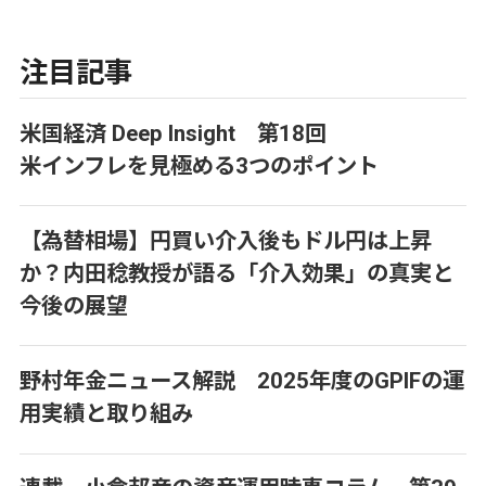
注目記事
米国経済 Deep Insight 第18回
米インフレを見極める3つのポイント
【為替相場】円買い介入後もドル円は上昇
か？内田稔教授が語る「介入効果」の真実と
今後の展望
野村年金ニュース解説 2025年度のGPIFの運
用実績と取り組み