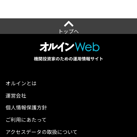
トップへ
オルインとは
運営会社
個人情報保護方針
ご利用にあたって
アクセスデータの取扱について