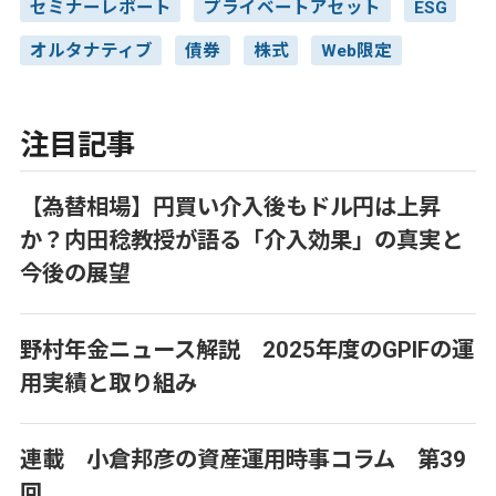
セミナーレポート
プライベートアセット
ESG
オルタナティブ
債券
株式
Web限定
注目記事
【為替相場】円買い介入後もドル円は上昇
か？内田稔教授が語る「介入効果」の真実と
今後の展望
野村年金ニュース解説 2025年度のGPIFの運
用実績と取り組み
連載 小倉邦彦の資産運用時事コラム 第39
回