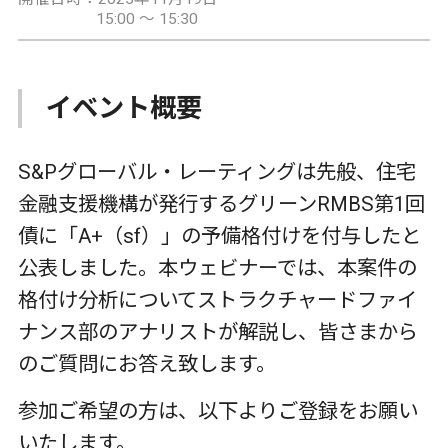
15:00 ～ 15:30
イベント概要
S&Pグローバル・レーティングは先般、住宅
金融支援機構が発行するグリーンRMBS第1回
債に「A+（sf）」の予備格付けを付与したと
公表しました。本ウェビナーでは、本案件の
格付け分析についてストラクチャードファイ
ナンス部のアナリストが解説し、皆さまから
のご質問にお答え致します。
‌参加ご希望の方は、以下よりご登録をお願い
いたします。