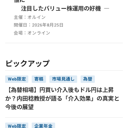
注目したバリュー株運用の好機 ―
主催：オルイン
開催日：2026年8月25日
会場：オンライン
ピックアップ
Web限定
寄稿
市場見通し
為替
【為替相場】円買い介入後もドル円は上昇
か？内田稔教授が語る「介入効果」の真実と
今後の展望
Web限定
企業年金