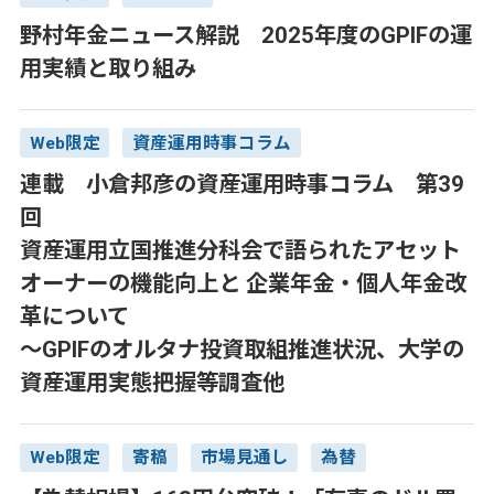
野村年金ニュース解説 2025年度のGPIFの運
用実績と取り組み
Web限定
資産運用時事コラム
連載 小倉邦彦の資産運用時事コラム 第39
回
資産運用立国推進分科会で語られたアセット
オーナーの機能向上と 企業年金・個人年金改
革について
～GPIFのオルタナ投資取組推進状況、大学の
資産運用実態把握等調査他
Web限定
寄稿
市場見通し
為替