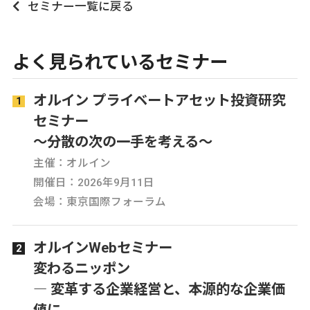
セミナー一覧に戻る
よく見られているセミナー
オルイン プライベートアセット投資研究
セミナー
～分散の次の一手を考える～
主催：オルイン
開催日：2026年9月11日
会場：東京国際フォーラム
オルインWebセミナー
変わるニッポン
― 変革する企業経営と、本源的な企業価
値に