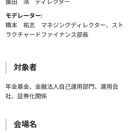
薗田 浩 ディレクター
モデレーター
:
橋本 祐志 マネジングディレクター、スト
ラクチャードファイナンス部長
対象者
年金基金、金融法人自己運用部門、運用会
社、証券化関係
会場名