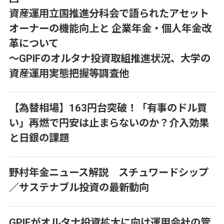
資産運用立国推進分科会で語られたアセット
オーナーの機能向上と 企業年金・個人年金改
革について
～GPIFのオルタナ投資取組推進状況、大学の
資産運用実態把握等調査他
【為替相場】163円台突破！「有事のドル買
い」再燃で円安は止まらないのか？介入効果
と日銀の課題
野村年金ニュース解説 スチュワードシップ
／サステナブル投資の最新動向
GPIFがオルタナ投資拡大に向け運用会社の管