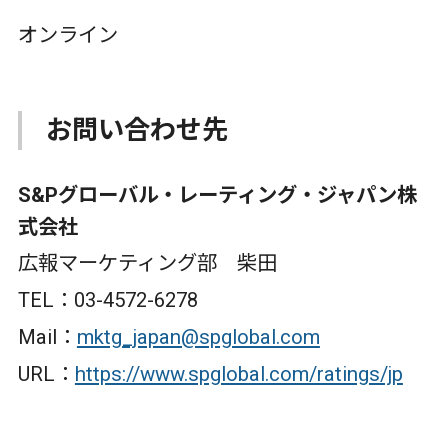
オンライン
お問い合わせ先
S&Pグローバル・レーティング・ジャパン株
式会社
広報マーケティング部 柴田
TEL：03-4572-6278
Mail：
mktg_japan@spglobal.com
URL：
https://www.spglobal.com/ratings/jp