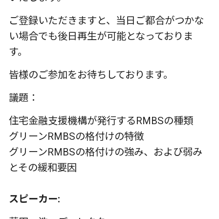
‌ご登録いただきますと、当日ご都合がつかな
い場合でも後日再生が可能となっておりま
す。
皆様のご参加をお待ちしております。
‌議題：
住宅金融支援機構が発行するRMBSの種類
グリーンRMBSの格付けの特徴
グリーンRMBSの格付けの強み、および弱み
とその緩和要因
スピーカー
: