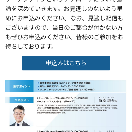
論を深めていきます。お見逃しのないよう早
めにお申込みください。なお、見逃し配信も
ございますので、当日のご都合が付かない方
もぜひお申込みください。皆様のご参加をお
待ちしております。
申込みはこちら