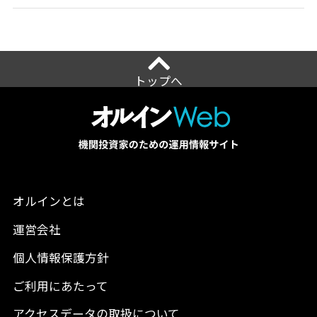
トップへ
オルインとは
運営会社
個人情報保護方針
ご利用にあたって
アクセスデータの取扱について