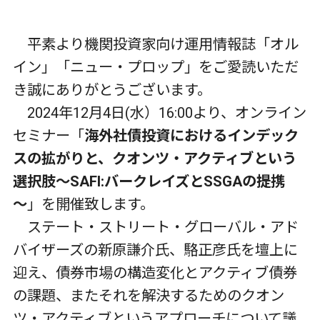
平素より機関投資家向け運用情報誌「オル
イン」「ニュー・プロップ」をご愛読いただ
き誠にありがとうございます。
2024年12月4日(水）16:00より、オンライン
セミナー「
海外社債投資におけるインデック
スの拡がりと、クオンツ・アクティブという
選択肢～SAFI:バークレイズとSSGAの提携
～
」を開催致します。
ステート・ストリート・グローバル・アド
バイザーズの新原謙介氏、駱正彦氏を壇上に
迎え、債券市場の構造変化とアクティブ債券
の課題、またそれを解決するためのクオン
ツ・アクティブというアプローチについて議