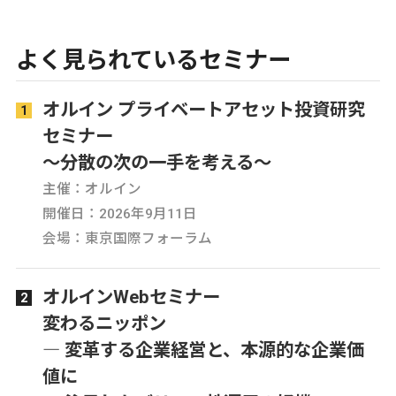
よく見られているセミナー
オルイン プライベートアセット投資研究
セミナー
～分散の次の一手を考える～
主催：オルイン
開催日：2026年9月11日
会場：東京国際フォーラム
オルインWebセミナー
変わるニッポン
― 変革する企業経営と、本源的な企業価
値に