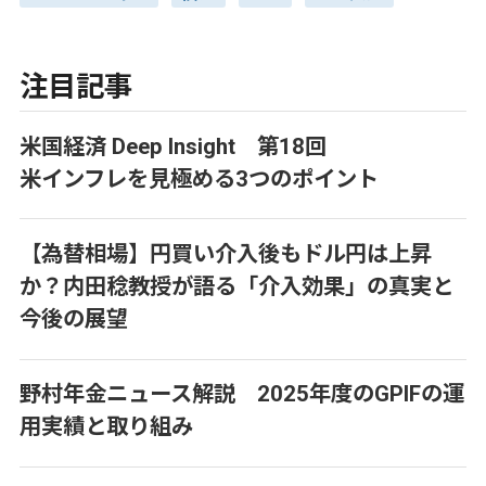
注目記事
米国経済 Deep Insight 第18回
米インフレを見極める3つのポイント
【為替相場】円買い介入後もドル円は上昇
か？内田稔教授が語る「介入効果」の真実と
今後の展望
野村年金ニュース解説 2025年度のGPIFの運
用実績と取り組み