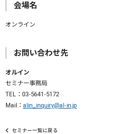
会場名
オンライン
お問い合わせ先
オルイン
セミナー事務局
TEL：03-5641-5172
Mail：
alin_inquiry@al-in.jp
セミナー一覧に戻る