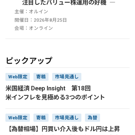
注目したバリュー株運用の好機 ―
主催：オルイン
開催日：2026年8月25日
会場：オンライン
ピックアップ
Web限定
寄稿
市場見通し
米国経済 Deep Insight 第18回
米インフレを見極める3つのポイント
Web限定
寄稿
市場見通し
為替
【為替相場】円買い介入後もドル円は上昇