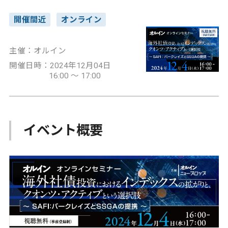
開催間近
オンライン
主催：オルイン
開催日時：2024年12月04日
16:00 ～ 17:00
イベント概要