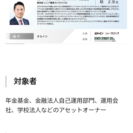
対象者
年金基金、金融法人自己運用部門、運用会
社、学校法人などのアセットオーナー