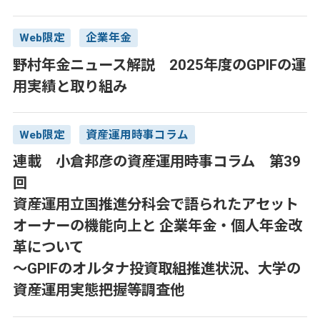
Web限定
企業年金
野村年金ニュース解説 2025年度のGPIFの運
用実績と取り組み
Web限定
資産運用時事コラム
連載 小倉邦彦の資産運用時事コラム 第39
回
資産運用立国推進分科会で語られたアセット
オーナーの機能向上と 企業年金・個人年金改
革について
～GPIFのオルタナ投資取組推進状況、大学の
資産運用実態把握等調査他