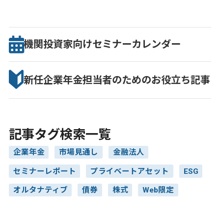
機関投資家向け
セミナー
カレンダー
新任企業年金担当者のための
お役立ち記事
記事タグ検索一覧
企業年金
市場見通し
金融法人
セミナーレポート
プライベートアセット
ESG
オルタナティブ
債券
株式
Web限定