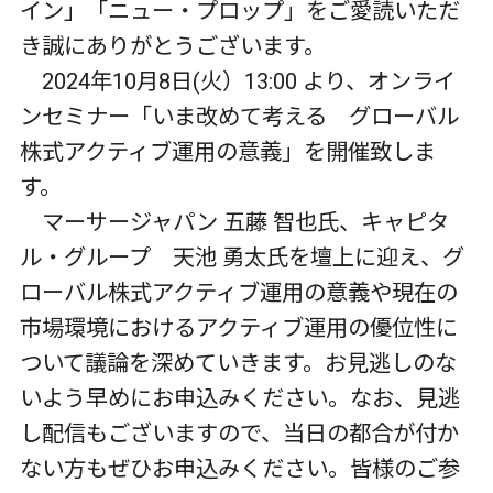
イン」「ニュー・プロップ」をご愛読いただ
き誠にありがとうございます。
2024年10月8日(火）13:00 より、オンライ
ンセミナー「いま改めて考える グローバル
株式アクティブ運用の意義」を開催致しま
す。
マーサージャパン 五藤 智也氏、キャピタ
ル・グループ 天池 勇太氏を壇上に迎え、グ
ローバル株式アクティブ運用の意義や現在の
市場環境におけるアクティブ運用の優位性に
ついて議論を深めていきます。お見逃しのな
いよう早めにお申込みください。なお、見逃
し配信もございますので、当日の都合が付か
ない方もぜひお申込みください。皆様のご参