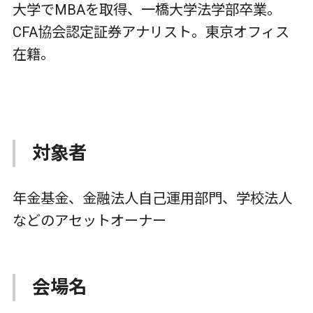
大学でMBAを取得、一橋大学法学部卒業。
CFA協会認定証券アナリスト。東京オフィス
在籍。
対象者
年金基金、金融法人自己運用部門、学校法人
などのアセットオーナー
会場名