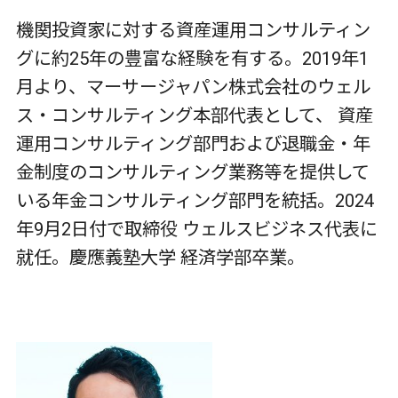
機関投資家に対する資産運用コンサルティン
グに約25年の豊富な経験を有する。2019年1
月より、マーサージャパン株式会社のウェル
ス・コンサルティング本部代表として、 資産
運用コンサルティング部門および退職金・年
金制度のコンサルティング業務等を提供して
いる年金コンサルティング部門を統括。2024
年9月2日付で取締役 ウェルスビジネス代表に
就任。慶應義塾大学 経済学部卒業。