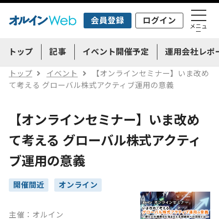
会員登録
ログイン
メニュ
ー
トップ
記事
イベント開催予定
運用会社レポ
トップ
イベント
【オンラインセミナー】いま改め
て考える グローバル株式アクティブ運用の意義
【オンラインセミナー】いま改め
て考える グローバル株式アクティ
ブ運用の意義
開催間近
オンライン
主催：オルイン