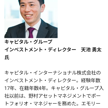
キャピタル・グループ
インベストメント・ディレクター 天池 勇太
氏
キャピタル・インターナショナル株式会社の
インベストメント・ディレクター。経験年数
17年、在籍年数4年。キャピタル・グループ入
社以前は、野村アセットマネジメントでポー
トフォリオ・マネジャーを務めた。エモリー