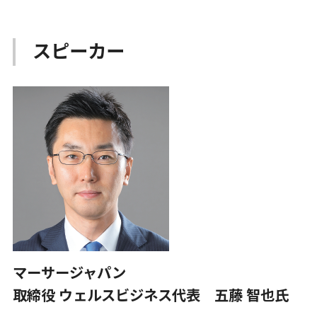
スピーカー
マーサージャパン
取締役 ウェルスビジネス代表 五藤 智也氏