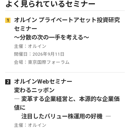
よく見られているセミナー
オルイン プライベートアセット投資研究
セミナー
～分散の次の一手を考える～
主催：オルイン
開催日：2026年9月11日
会場：東京国際フォーラム
オルインWebセミナー
変わるニッポン
― 変革する企業経営と、本源的な企業価
値に
注目したバリュー株運用の好機 ―
主催：オルイン