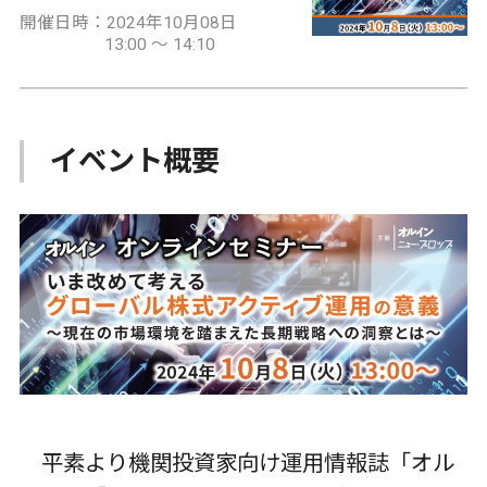
開催日時：2024年10月08日
13:00 ～ 14:10
イベント概要
平素より機関投資家向け運用情報誌「オル