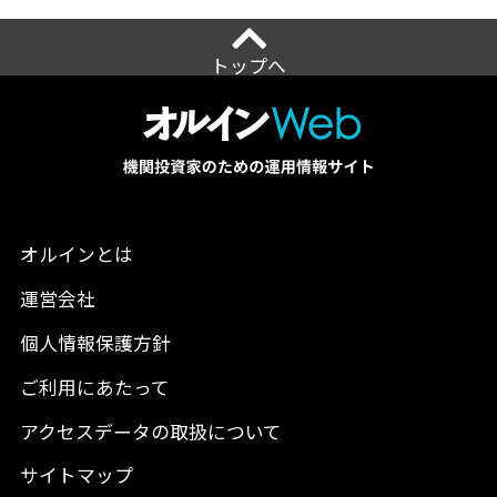
トップへ
オルインとは
運営会社
個人情報保護方針
ご利用にあたって
アクセスデータの取扱について
サイトマップ