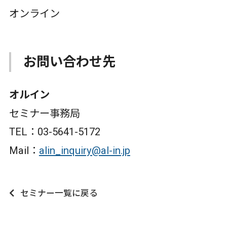
オンライン
お問い合わせ先
オルイン
セミナー事務局
TEL：03-5641-5172
Mail：
alin_inquiry@al-in.jp
セミナー一覧に戻る