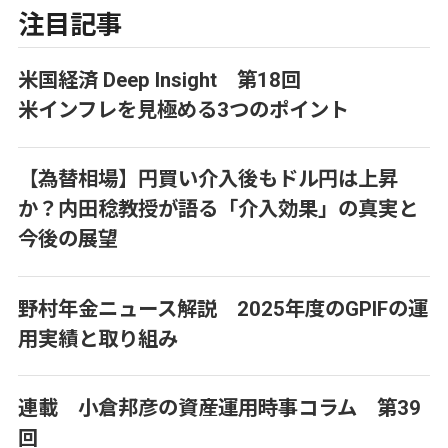
注目記事
米国経済 Deep Insight 第18回
米インフレを見極める3つのポイント
【為替相場】円買い介入後もドル円は上昇
か？内田稔教授が語る「介入効果」の真実と
今後の展望
野村年金ニュース解説 2025年度のGPIFの運
用実績と取り組み
連載 小倉邦彦の資産運用時事コラム 第39
回