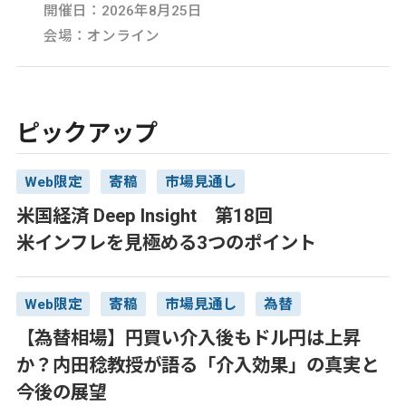
開催日：2026年8月25日
会場：オンライン
ピックアップ
Web限定
寄稿
市場見通し
米国経済 Deep Insight 第18回
米インフレを見極める3つのポイント
Web限定
寄稿
市場見通し
為替
【為替相場】円買い介入後もドル円は上昇
か？内田稔教授が語る「介入効果」の真実と
今後の展望