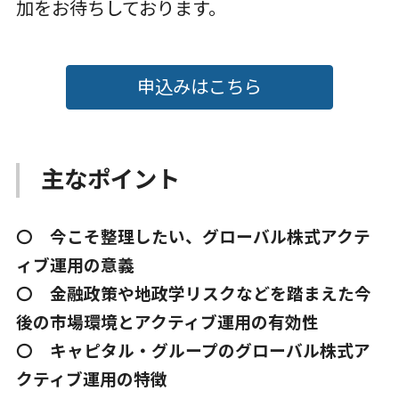
加をお待ちしております。
申込みはこちら
主なポイント
〇 今こそ整理したい、グローバル株式アクテ
ィブ運用の意義
〇 金融政策や地政学リスクなどを踏まえた今
後の市場環境とアクティブ運用の有効性
〇 キャピタル・グループのグローバル株式ア
クティブ運用の特徴