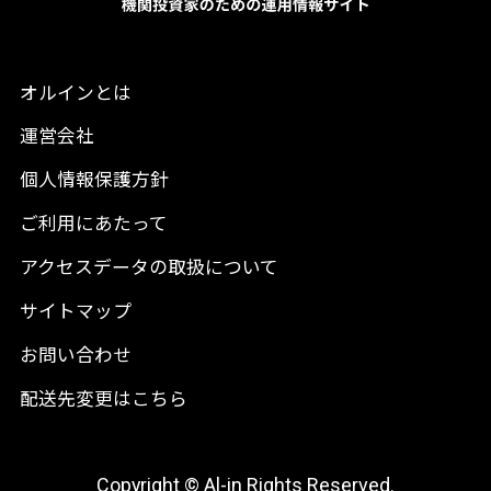
オルインとは
運営会社
個人情報保護方針
ご利用にあたって
アクセスデータの取扱について
サイトマップ
お問い合わせ
配送先変更はこちら
Copyright © Al-in Rights Reserved.