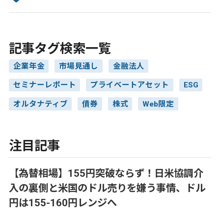
記事タグ検索一覧
企業年金
市場見通し
金融法人
セミナーレポート
プライベートアセット
ESG
オルタナティブ
債券
株式
Web限定
注目記事
【為替相場】155円突破ならず！日米協調介
入の裏側と米国のドル売りを嫌う事情、ドル
円は155-160円レンジへ