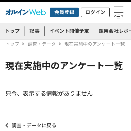
会員登録
ログイン
メニュ
ー
トップ
記事
イベント開催予定
運用会社レポ
トップ
調査・データ
現在実施中のアンケート一覧
現在実施中のアンケート一覧
只今、表示する情報がありません
調査・データに戻る