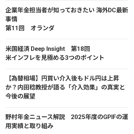
企業年金担当者が知っておきたい 海外DC最新
事情
第11回 オランダ
米国経済 Deep Insight 第18回
米インフレを見極める3つのポイント
【為替相場】円買い介入後もドル円は上昇
か？内田稔教授が語る「介入効果」の真実と
今後の展望
野村年金ニュース解説 2025年度のGPIFの運
用実績と取り組み