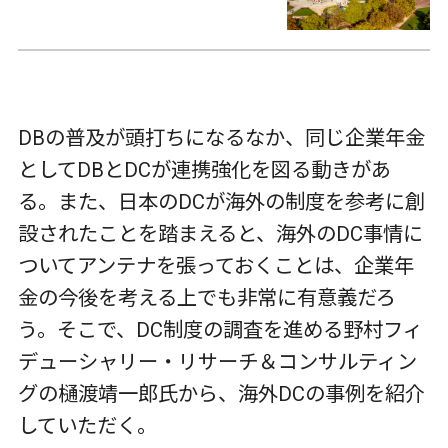
DBの普及が頭打ちになるなか、同じ企業年金
としてDBとDCが連携強化を図る動きがあ
る。また、日本のDCが海外の制度を参考に創
設されたことを踏まえると、海外のDC事情に
ついてアンテナを張っておくことは、企業年
金の今後を考える上でも非常に有意義だろ
う。そこで、DC制度の調査を進める野村フィ
デューシャリー・リサーチ＆コンサルティン
グの樋渡靖一郎氏から、海外DCの事例を紹介
していただく。