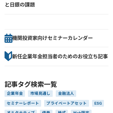
と日銀の課題
機関投資家向け
セミナー
カレンダー
新任企業年金担当者のための
お役立ち記事
記事タグ検索一覧
企業年金
市場見通し
金融法人
セミナーレポート
プライベートアセット
ESG