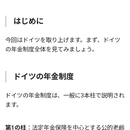
はじめに
今回はドイツを取り上げます。まず、ドイツ
の年金制度全体を見てみましょう。
ドイツの年金制度
ドイツの年金制度は、一般に
3
本柱で説明され
ます。
第1の柱
：法定年金保険を中心とする公的老齢