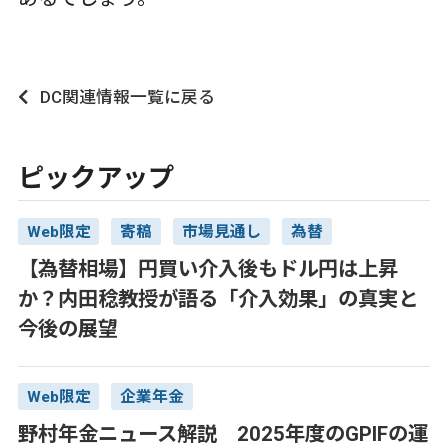
DC関連情報一覧に戻る
ピックアップ
Web限定
寄稿
市場見通し
為替
【為替相場】円買い介入後もドル円は上昇
か？内田稔教授が語る「介入効果」の真実と
今後の展望
Web限定
企業年金
野村年金ニュース解説 2025年度のGPIFの運