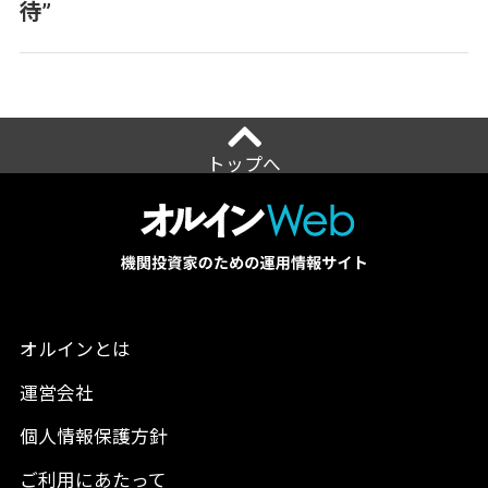
待”
トップへ
オルインとは
運営会社
個人情報保護方針
ご利用にあたって