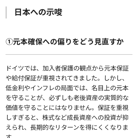
日本への示唆
①元本確保への偏りをどう見直すか
ドイツでは、加入者保護の観点から元本保証
や給付保証が重視されてきました。しかし、
低金利やインフレの局面では、名目上の元本
を守ることが、必ずしも老後資産の実質的な
価値を守ることにはなりません。保証を重視
しすぎると、株式など成長資産への投資が抑
えられ、長期的なリターンを得にくくなりま
す。