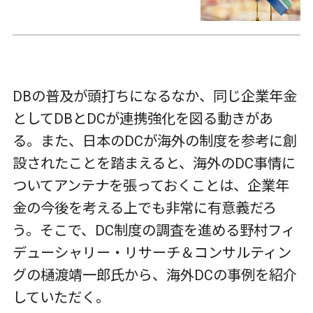
DBの普及が頭打ちになるなか、同じ企業年金
としてDBとDCが連携強化を図る動きがあ
る。また、日本のDCが海外の制度を参考に創
設されたことを踏まえると、海外のDC事情に
ついてアンテナを張っておくことは、企業年
金の今後を考える上でも非常に有意義だろ
う。そこで、DC制度の調査を進める野村フィ
デューシャリー・リサーチ＆コンサルティン
グの樋渡靖一郎氏から、海外DCの事例を紹介
していただく。