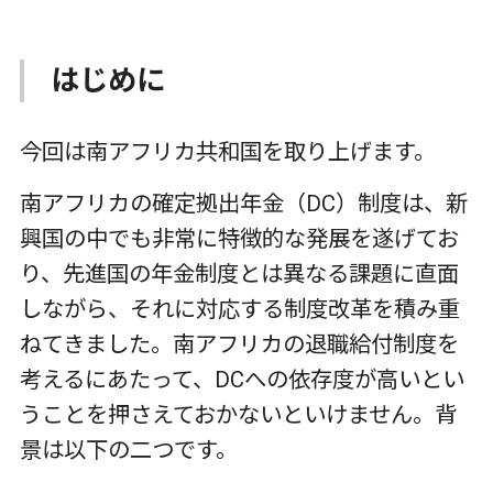
はじめに
今回は南アフリカ共和国を取り上げます。
南アフリカの確定拠出年金（
DC
）制度は、新
興国の中でも非常に特徴的な発展を遂げてお
り、先進国の年金制度とは異なる課題に直面
しながら、それに対応する制度改革を積み重
ねてきました。南アフリカの退職給付制度を
考えるにあたって、
DC
への依存度が高いとい
うことを押さえておかないといけません。背
景は以下の二つです。