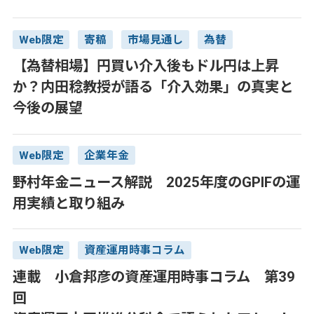
Web限定
寄稿
市場見通し
為替
【為替相場】円買い介入後もドル円は上昇
か？内田稔教授が語る「介入効果」の真実と
今後の展望
Web限定
企業年金
野村年金ニュース解説 2025年度のGPIFの運
用実績と取り組み
Web限定
資産運用時事コラム
連載 小倉邦彦の資産運用時事コラム 第39
回