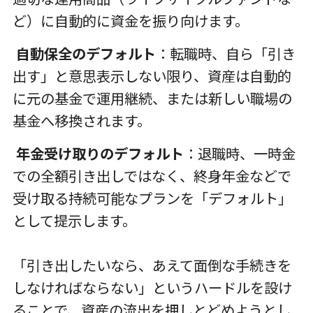
ど）に自動的に資金を振り向けます。
自動保全のデフォルト
：転職時、自ら「引き
出す」と意思表示しない限り、資産は自動的
に元の基金で運用継続、または新しい職場の
基金へ移換されます。
年金受け取りのデフォルト
：退職時、一時金
での全額引き出しではなく、終身年金などで
受け取る持続可能なプランを「デフォルト」
として提示します。
「引き出したいなら、あえて面倒な手続きを
しなければならない」というハードルを設け
ることで、資産の流出を押しとどめようとし