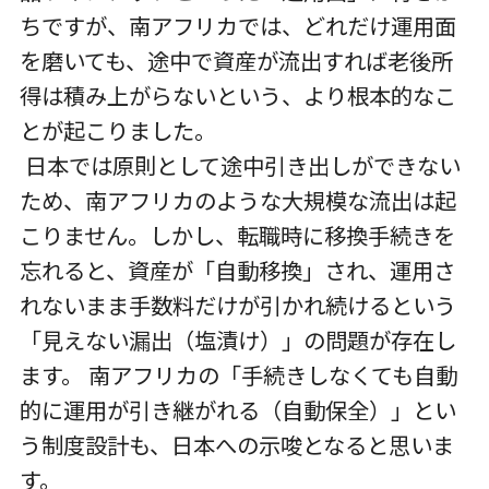
ちですが、南アフリカでは、どれだけ運用面
を磨いても、途中で資産が流出すれば老後所
得は積み上がらないという、より根本的なこ
とが起こりました。
日本では原則として途中引き出しができない
ため、南アフリカのような大規模な流出は起
こりません。しかし、転職時に移換手続きを
忘れると、資産が「自動移換」され、運用さ
れないまま手数料だけが引かれ続けるという
「見えない漏出（塩漬け）」の問題が存在し
ます。 南アフリカの「手続きしなくても自動
的に運用が引き継がれる（自動保全）」とい
う制度設計も、日本への示唆となると思いま
す。