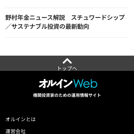
野村年金ニュース解説 スチュワードシップ
／サステナブル投資の最新動向
トップへ
オルインとは
運営会社