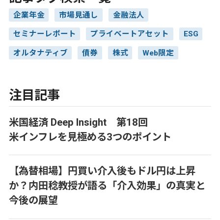
企業年金
市場見通し
金融法人
セミナーレポート
プライベートアセット
ESG
オルタナティブ
債券
株式
Web限定
注目記事
米国経済 Deep Insight 第18回
米インフレを見極める3つのポイント
【為替相場】円買い介入後もドル円は上昇
か？内田稔教授が語る「介入効果」の真実と
今後の展望