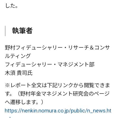
した。
執筆者
野村フィデューシャリー・リサーチ＆コンサ
ルティング
フィデューシャリー・マネジメント部
木須 貴司氏
※レポート全文は下記リンクから閲覧できま
す。（野村年金マネジメント研究会のページ
へ遷移します。）
https://nenkin.nomura.co.jp/public/n_news.ht