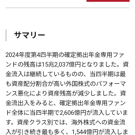
サマリー
2024年度第4四半期の確定拠出年金専用ファ
ンドの残高は15兆2,037億円となりました。資
金流入は継続しているものの、当四半期は最
も資産配分割合が高い外国株式のパフォーマ
ンス悪化により資産残高が減少しました。資
金流出入をみると、確定拠出年金専用ファン
ド全体に当四半期で2,606億円が流入していま
す。資産クラス別では、海外株式への資金流
入が引き続き最も多く、1,544億円が流入しま