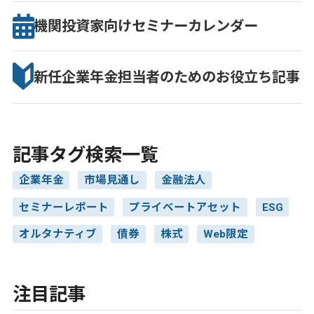
機関投資家向け
セミナー
カレンダー
新任企業年金担当者のための
お役立ち記事
記事タグ検索一覧
企業年金
市場見通し
金融法人
セミナーレポート
プライベートアセット
ESG
オルタナティブ
債券
株式
Web限定
注目記事