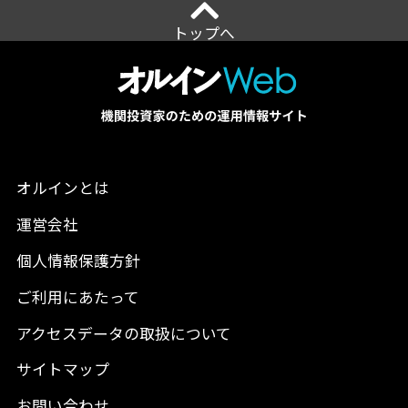
トップへ
オルインとは
運営会社
個人情報保護方針
ご利用にあたって
アクセスデータの取扱について
サイトマップ
お問い合わせ