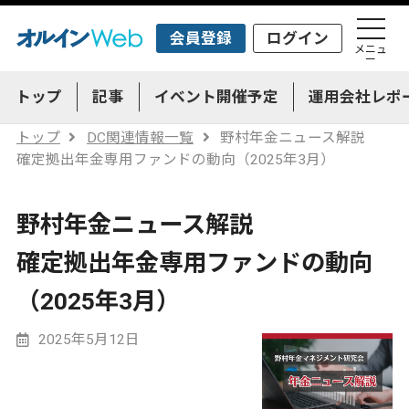
会員登録
ログイン
メニュ
ー
トップ
記事
イベント開催予定
運用会社レポ
トップ
DC関連情報一覧
野村年金ニュース解説
確定拠出年金専用ファンドの動向（2025年3月）
野村年金ニュース解説
確定拠出年金専用ファンドの動向
（2025年3月）
2025年5月12日