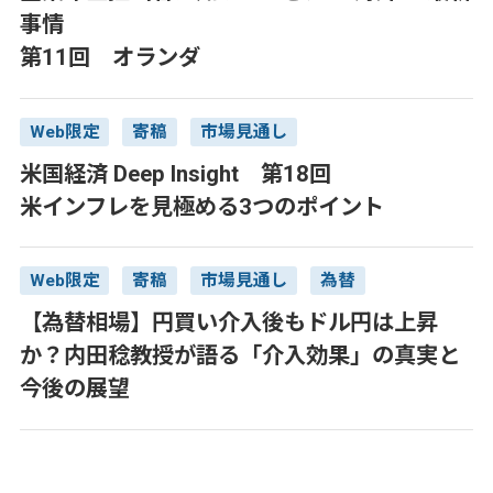
事情
第11回 オランダ
Web限定
寄稿
市場見通し
米国経済 Deep Insight 第18回
米インフレを見極める3つのポイント
Web限定
寄稿
市場見通し
為替
【為替相場】円買い介入後もドル円は上昇
か？内田稔教授が語る「介入効果」の真実と
今後の展望