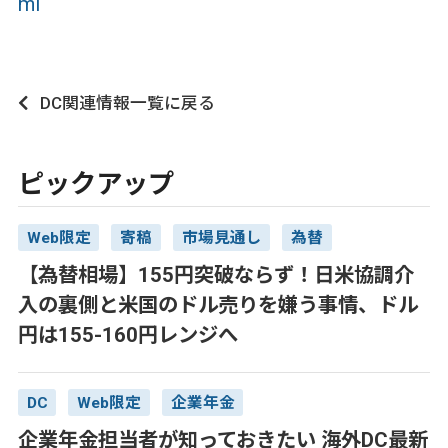
ml
DC関連情報一覧に戻る
ピックアップ
Web限定
寄稿
市場見通し
為替
【為替相場】155円突破ならず！日米協調介
入の裏側と米国のドル売りを嫌う事情、ドル
円は155-160円レンジへ
DC
Web限定
企業年金
企業年金担当者が知っておきたい 海外DC最新