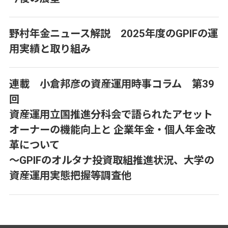
野村年金ニュース解説 2025年度のGPIFの運
用実績と取り組み
連載 小倉邦彦の資産運用時事コラム 第39
回
資産運用立国推進分科会で語られたアセット
オーナーの機能向上と 企業年金・個人年金改
革について
～GPIFのオルタナ投資取組推進状況、大学の
資産運用実態把握等調査他