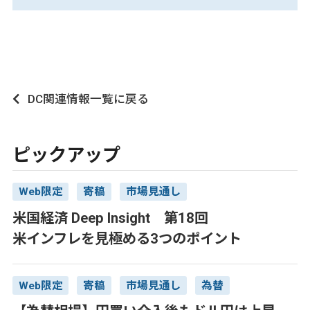
DC関連情報一覧に戻る
ピックアップ
Web限定
寄稿
市場見通し
米国経済 Deep Insight 第18回
米インフレを見極める3つのポイント
Web限定
寄稿
市場見通し
為替