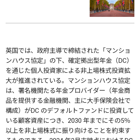
英国では、政府主導で締結された「マンショ
ンハウス協定」の下、確定拠出型年金（DC）
を通じた個人投資家による非上場株式投資拡
大が推進されている。マンションハウス協定
は、署名機関たる年金プロバイダー（年金商
品を提供する金融機関、主に大手保険会社で
構成）がDC のデフォルトファンドに投資して
いる顧客資産につき、2030 年までにその5％
以上を非上場株式に振り向けることを約束す