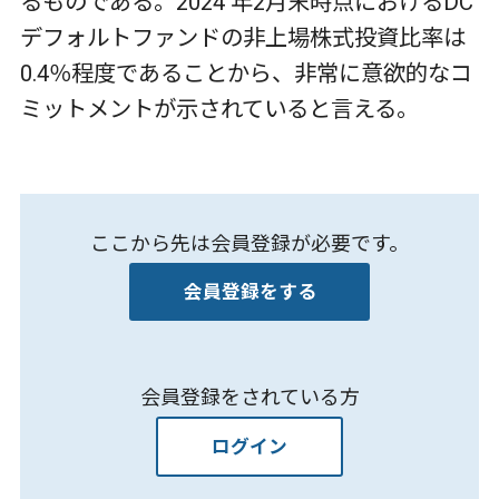
るものである。2024 年2月末時点におけるDC
デフォルトファンドの非上場株式投資比率は
0.4％程度であることから、非常に意欲的なコ
ミットメントが示されていると言える。
ここから先は会員登録が必要です。
会員登録をする
会員登録をされている方
ログイン