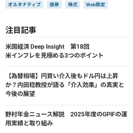
オルタナティブ
債券
株式
Web限定
注目記事
米国経済 Deep Insight 第18回
米インフレを見極める3つのポイント
【為替相場】円買い介入後もドル円は上昇
か？内田稔教授が語る「介入効果」の真実と
今後の展望
野村年金ニュース解説 2025年度のGPIFの運
用実績と取り組み