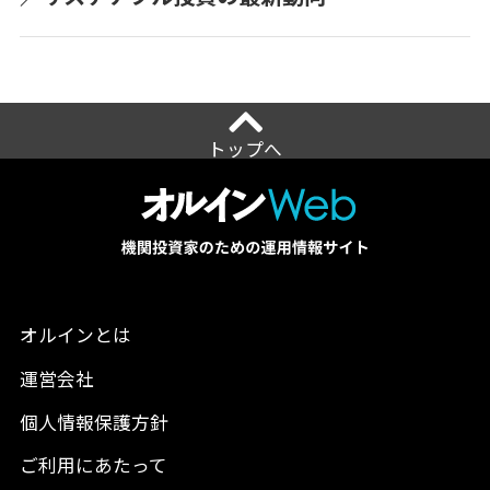
トップへ
オルインとは
運営会社
個人情報保護方針
ご利用にあたって