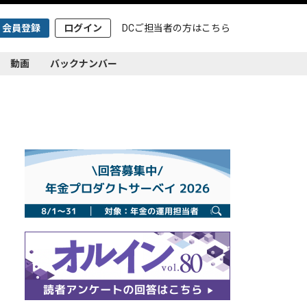
会員登録
ログイン
DCご担当者の方は
こちら
動画
バックナンバー