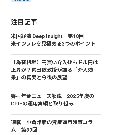
注目記事
米国経済 Deep Insight 第18回
米インフレを見極める3つのポイント
【為替相場】円買い介入後もドル円は
上昇か？内田稔教授が語る「介入効
果」の真実と今後の展望
野村年金ニュース解説 2025年度の
GPIFの運用実績と取り組み
連載 小倉邦彦の資産運用時事コラ
ム 第39回