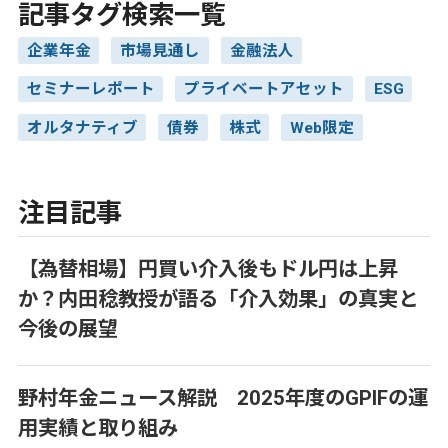
記事タグ検索一覧
企業年金
市場見通し
金融法人
セミナーレポート
プライベートアセット
ESG
オルタナティブ
債券
株式
Web限定
注目記事
【為替相場】円買い介入後もドル円は上昇
か？内田稔教授が語る「介入効果」の真実と
今後の展望
野村年金ニュース解説 2025年度のGPIFの運
用実績と取り組み