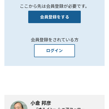
ここから先は会員登録が必要です。
会員登録をする
会員登録をされている方
ログイン
小倉 邦彦