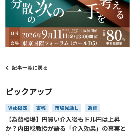
記事一覧に戻る
ピックアップ
Web限定
寄稿
市場見通し
為替
【為替相場】円買い介入後もドル円は上昇
か？内田稔教授が語る「介入効果」の真実と