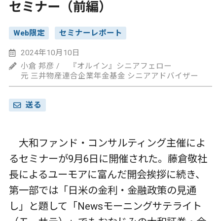
セミナー（前編）
Web限定
セミナーレポート
2024年10月10日
小倉 邦彦 / 『オルイン』シニアフェロー
元 三井物産連合企業年金基金 シニアアドバイザー
送る
大和ファンド・コンサルティング主催によ
るセミナーが9月6日に開催された。藤倉敬社
長によるユーモアに富んだ開会挨拶に続き、
第一部では「日米の金利・金融政策の見通
し」と題して「Newsモーニングサテライト