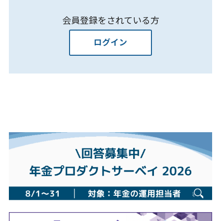
会員登録をされている方
ログイン