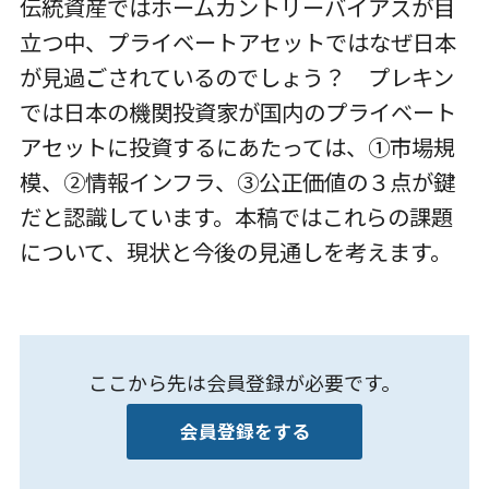
伝統資産ではホームカントリーバイアスが目
立つ中、プライベートアセットではなぜ日本
が見過ごされているのでしょう？ プレキン
では日本の機関投資家が国内のプライベート
アセットに投資するにあたっては、①市場規
模、②情報インフラ、③公正価値の３点が鍵
だと認識しています。本稿ではこれらの課題
について、現状と今後の見通しを考えます。
ここから先は会員登録が必要です。
会員登録をする