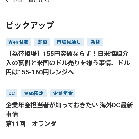
記事一覧に戻る
ピックアップ
Web限定
寄稿
市場見通し
為替
【為替相場】155円突破ならず！日米協調介
入の裏側と米国のドル売りを嫌う事情、ドル
円は155-160円レンジへ
DC
Web限定
企業年金
企業年金担当者が知っておきたい 海外DC最新
事情
第11回 オランダ