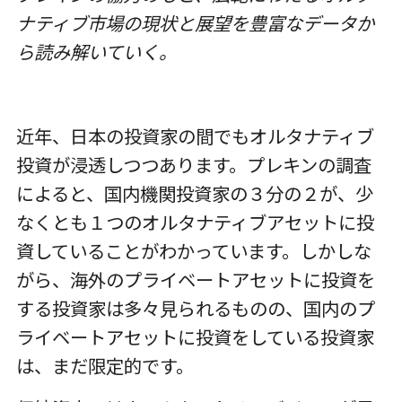
ナティブ市場の現状と展望を豊富なデータか
ら読み解いていく。
近年、日本の投資家の間でもオルタナティブ
投資が浸透しつつあります。プレキンの調査
によると、国内機関投資家の３分の２が、少
なくとも１つのオルタナティブアセットに投
資していることがわかっています。しかしな
がら、海外のプライベートアセットに投資を
する投資家は多々見られるものの、国内のプ
ライベートアセットに投資をしている投資家
は、まだ限定的です。