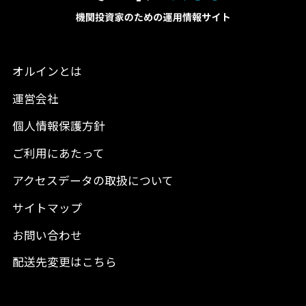
オルインとは
運営会社
個人情報保護方針
ご利用にあたって
アクセスデータの取扱について
サイトマップ
お問い合わせ
配送先変更はこちら