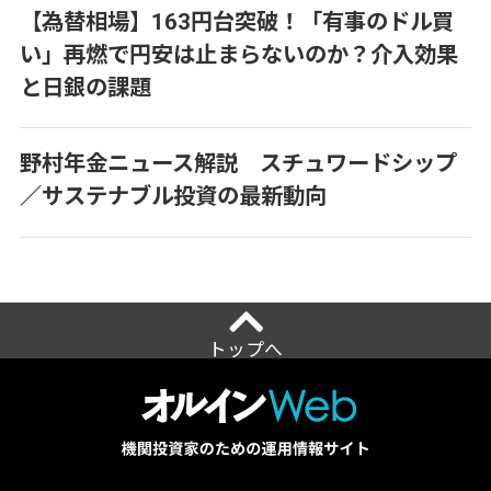
【為替相場】163円台突破！「有事のドル買
い」再燃で円安は止まらないのか？介入効果
と日銀の課題
野村年金ニュース解説 スチュワードシップ
／サステナブル投資の最新動向
トップへ