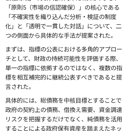
「原則5（市場の信認確保）」の核心である
「不確実性を織り込んだ分析・検証の制度
化」と「透明で一貫した対話」について、二
つの側面から具体的な手法が提案された。
まずは、指標の公表における多角的アプロー
チとして、財政の持続可能性を評価する際、
単一の指標に依拠するのではなく、複数の指
標を相互補完的に継続公表すべきであると提
言された。
具体的には、総債務を中核目標とすることで
政府の契約上の債務、借換え需要、資金調達
リスクを把握するだけでなく、純債務を活用
することによる政府保有資産を踏まえたネッ