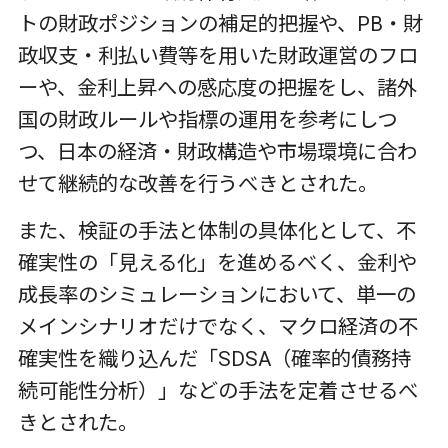
トの財政ポジションの補足的把握や、PB・財
政収支・利払い費等を用いた財政運営のフロ
ーや、金利上昇への感応度の把握をし、諸外
国の財政ルールや指標の運用を参考にしつ
つ、日本の経済・財政構造や市場環境に合わ
せて継続的な改善を行うべきとされた。
また、検証の手法と体制の具体化として、不
確実性の「見える化」を進めるべく、金利や
成長率のシミュレーションにおいて、単一の
メインシナリオだけでなく、マクロ経済の不
確実性を織り込んだ「SDSA（確率的債務持
続可能性分析）」などの手法を定着させるべ
きとされた。