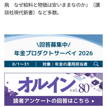
病 なぜ給料と物価は安いままなのか』（講
談社現代新書）など多数。