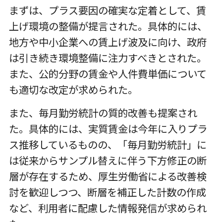
まずは、プラス要因の確実な定着として、賃
上げ環境の整備が提言された。具体的には、
地方や中小企業への賃上げ波及に向け、政府
は引き続き環境整備に注力すべきとされた。
また、公的分野の賃金や人件費単価について
も適切な改定が求められた。
また、毎月勤労統計の質的改善も提案され
た。具体的には、実質賃金は今年に入りプラ
ス推移しているものの、「毎月勤労統計」に
は従来からサンプル替えに伴う下方修正の断
層が存在するため、厚生労働省による改善検
討を歓迎しつつ、断層を補正した計数の作成
など、利用者に配慮した情報発信が求められ