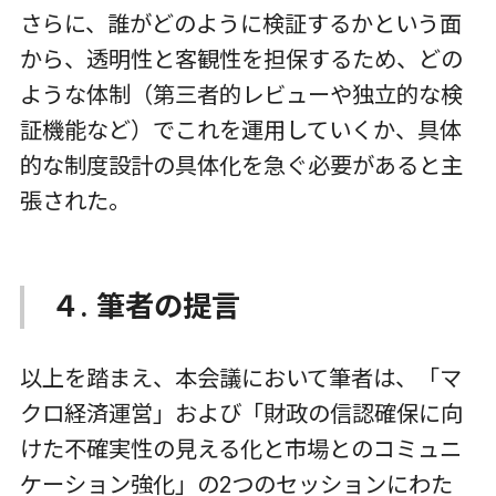
さらに、誰がどのように検証するかという面
から、透明性と客観性を担保するため、どの
ような体制（第三者的レビューや独立的な検
証機能など）でこれを運用していくか、具体
的な制度設計の具体化を急ぐ必要があると主
張された。
４. 筆者の提言
以上を踏まえ、本会議において筆者は、「マ
クロ経済運営」および「財政の信認確保に向
けた不確実性の見える化と市場とのコミュニ
ケーション強化」の2つのセッションにわた