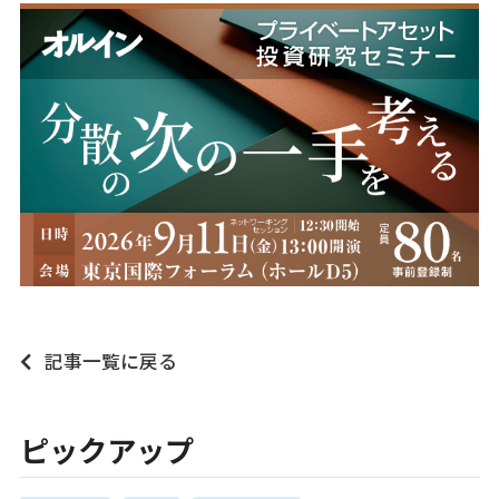
記事一覧に戻る
ピックアップ