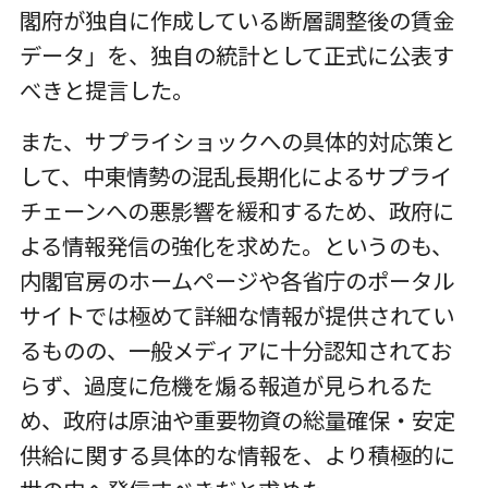
閣府が独自に作成している断層調整後の賃金
データ」を、独自の統計として正式に公表す
べきと提言した。
また、サプライショックへの具体的対応策と
して、中東情勢の混乱長期化によるサプライ
チェーンへの悪影響を緩和するため、政府に
よる情報発信の強化を求めた。というのも、
内閣官房のホームページや各省庁のポータル
サイトでは極めて詳細な情報が提供されてい
るものの、一般メディアに十分認知されてお
らず、過度に危機を煽る報道が見られるた
め、政府は原油や重要物資の総量確保・安定
供給に関する具体的な情報を、より積極的に