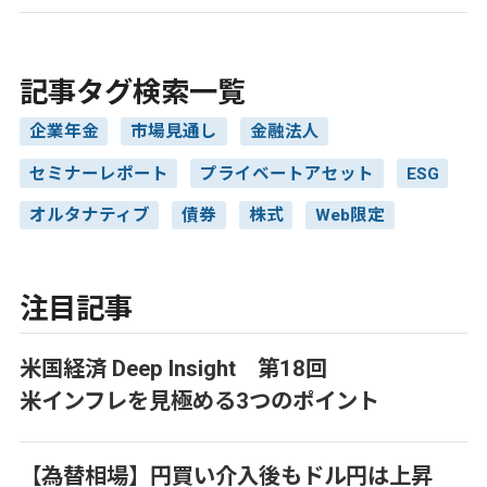
記事タグ検索一覧
企業年金
市場見通し
金融法人
セミナーレポート
プライベートアセット
ESG
オルタナティブ
債券
株式
Web限定
注目記事
米国経済 Deep Insight 第18回
米インフレを見極める3つのポイント
【為替相場】円買い介入後もドル円は上昇