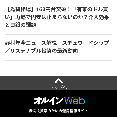
【為替相場】163円台突破！「有事のドル買
い」再燃で円安は止まらないのか？介入効果
と日銀の課題
野村年金ニュース解説 スチュワードシップ
／サステナブル投資の最新動向
トップへ