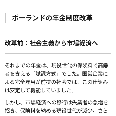
ポーランドの年金制度改革
改革前：社会主義から市場経済へ
それまでの年金は、現役世代の保険料で高齢
者を支える「賦課方式」でした。国営企業に
よる完全雇用が前提の社会では、この仕組み
は安定して機能していました。
しかし、市場経済への移行は失業者の急増を
招き、保険料を納める現役世代が減少。さら