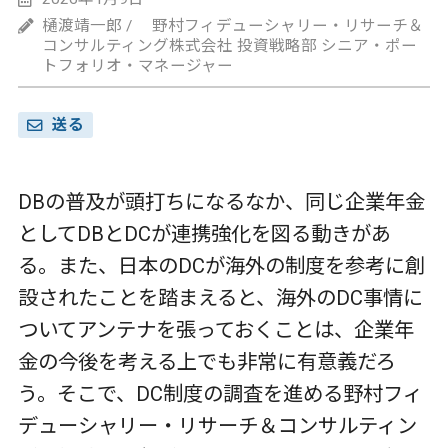
樋渡靖一郎 / 野村フィデューシャリー・リサーチ＆
コンサルティング株式会社 投資戦略部 シニア・ポー
トフォリオ・マネージャー
送る
DBの普及が頭打ちになるなか、同じ企業年金
としてDBとDCが連携強化を図る動きがあ
る。また、日本のDCが海外の制度を参考に創
設されたことを踏まえると、海外のDC事情に
ついてアンテナを張っておくことは、企業年
金の今後を考える上でも非常に有意義だろ
う。そこで、DC制度の調査を進める野村フィ
デューシャリー・リサーチ＆コンサルティン