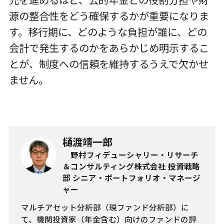
充を進めるほど、公的年金との役割分担や財
源の整合性をどう確保するかが重要になりま
す。移行期に、どのような負担が誰に、どの
会計で発生するのかをあらかじめ明示するこ
とが、制度への信頼を維持するうえで欠かせ
ません。
樋渡靖一郎
野村フィデューシャリー・リサーチ
＆コンサルティング株式会社 投資戦略
部 シニア・ポートフォリオ・マネージ
ャー
マルチアセット分析部（現ファンド分析部）に
て、機関投資家（年金含む）向けのファンドの評