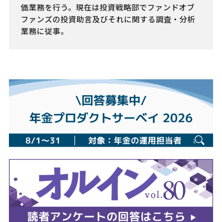
価業務を行う。現在は投資戦略部でファンドオブ
ファンズの投資助言及びそれに関する調査・分析
業務に従事。