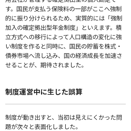
す。国民が支払う保険料の一部がここへ強制
的に振り分けられるため、実質的には「強制
加入の確定拠出型年金制度」といえます。積
立方式への移行によって人口構造の変化に強
い制度を作ると同時に、国民の貯蓄を株式・
債券市場へ流し込み、国の経済成長を加速さ
せることが、期待されました。
制度運営中に生じた誤算
制度が動き出すと、当初は見えにくかった問
題が次々と表面化しました。