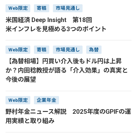
Web限定
寄稿
市場見通し
米国経済 Deep Insight 第18回
米インフレを見極める3つのポイント
Web限定
寄稿
市場見通し
為替
【為替相場】円買い介入後もドル円は上昇
か？内田稔教授が語る「介入効果」の真実と
今後の展望
Web限定
企業年金
野村年金ニュース解説 2025年度のGPIFの運
用実績と取り組み