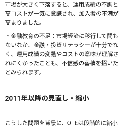
市場が大きく下落すると、運用成績の不調と
高コストが一気に意識され、加入者の不満が
高まりました。
・金融教育の不足：市場経済に移行して間も
ないなか、金融・投資リテラシーが十分でな
く、運用成績の変動やコストの意味が理解さ
れにくかったことも、不信感の蓄積を招いた
とみられます。
2011
年以降の見直し・縮小
こうした問題を背景に、
OFE
は段階的に縮小