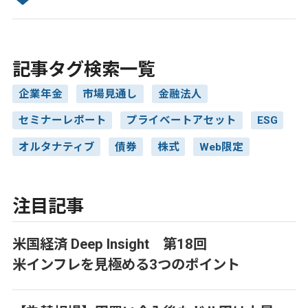
記事タグ検索一覧
企業年金
市場見通し
金融法人
セミナーレポート
プライベートアセット
ESG
オルタナティブ
債券
株式
Web限定
注目記事
米国経済 Deep Insight 第18回
米インフレを見極める3つのポイント