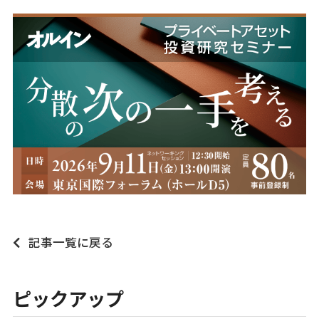
記事一覧に戻る
ピックアップ