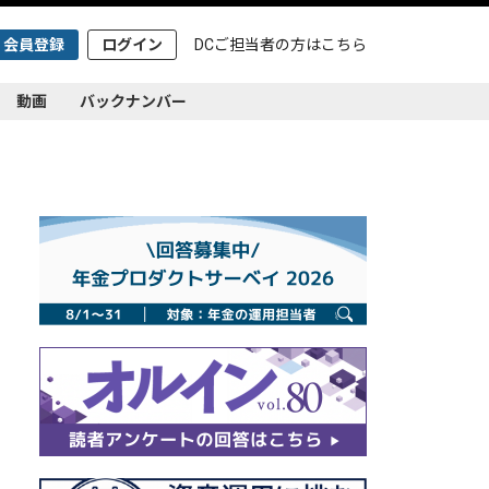
会員登録
ログイン
DCご担当者の方は
こちら
動画
バックナンバー