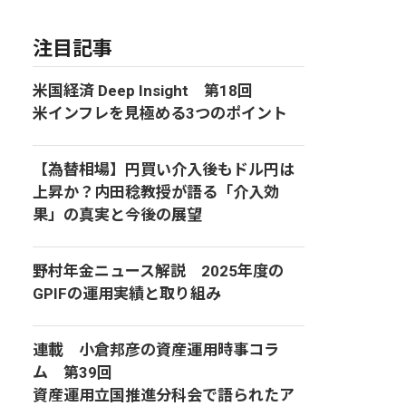
注目記事
米国経済 Deep Insight 第18回
米インフレを見極める3つのポイント
【為替相場】円買い介入後もドル円は
上昇か？内田稔教授が語る「介入効
果」の真実と今後の展望
野村年金ニュース解説 2025年度の
GPIFの運用実績と取り組み
連載 小倉邦彦の資産運用時事コラ
ム 第39回
資産運用立国推進分科会で語られたア