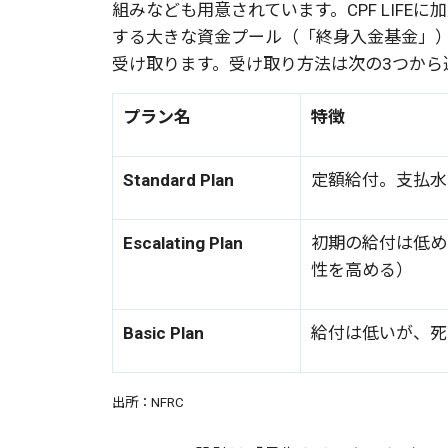
組みなども用意されています。CPF LIFE
する大きな資金プール（「終身入金基金」
受け取ります。受け取り方法は次の3つから
プラン名
特徴
Standard Plan
定額給付。支払水
Escalating Plan
初期の給付は低め
性を高める）
Basic Plan
給付は低いが、死
出所：NFRC