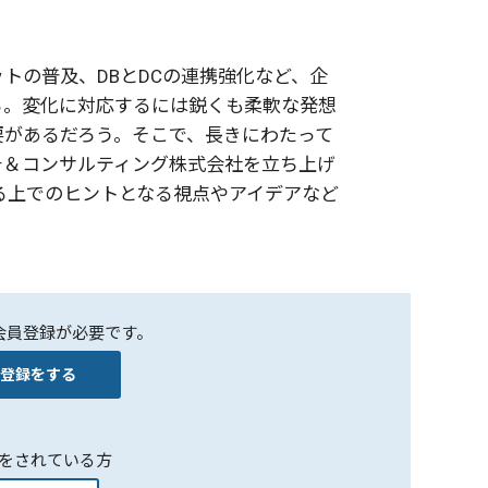
トの普及、DBとDCの連携強化など、企
る。変化に対応するには鋭くも柔軟な発想
要があるだろう。そこで、長きにわたって
チ＆コンサルティング株式会社を立ち上げ
る上でのヒントとなる視点やアイデアなど
会員登録が必要です。
登録をする
をされている方