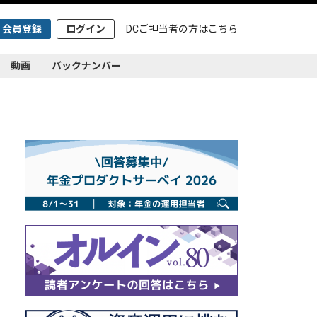
会員登録
ログイン
DCご担当者の方は
こちら
動画
バックナンバー