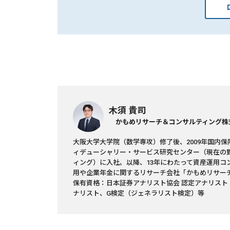
木須 貴司
かもめリサーチ＆コンサルティング株
大阪大学大学院（数学専攻）修了後、2009年国内保
ィデューシャリー・サービス研究センター（現在の
ィング）に入社。以降、13年にわたって資産運用コン
用や企業年金に関するリサーチ会社「かもめリサー
保有資格：日本証券アナリスト協会 認定アナリスト（
ナリスト、G検定（ジェネラリスト検定）等