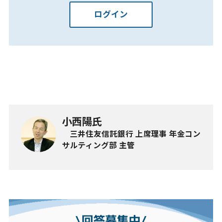
ログイン
小西陽氏
三井住友信託銀行 上席理事 年金コン
サルティング部 主管