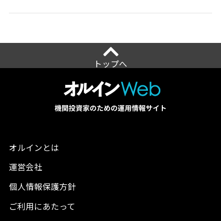
トップへ
オルインとは
運営会社
個人情報保護方針
ご利用にあたって