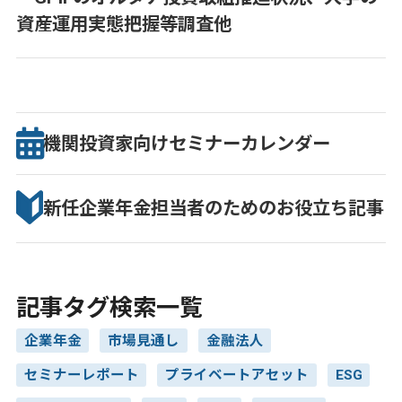
資産運用実態把握等調査他
機関投資家向け
セミナー
カレンダー
新任企業年金担当者のための
お役立ち記事
記事タグ検索一覧
企業年金
市場見通し
金融法人
セミナーレポート
プライベートアセット
ESG