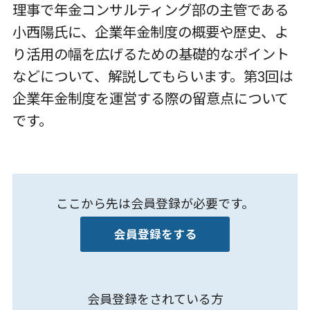
理事で年金コンサルティング部の主管である
小西陽氏に、企業年金制度の概要や歴史、よ
り活用の幅を広げるための基礎的なポイント
などについて、解説してもらいます。第3回は
企業年金制度を運営する際の留意点について
です。
ここから先は会員登録が必要です。
会員登録をする
会員登録をされている方