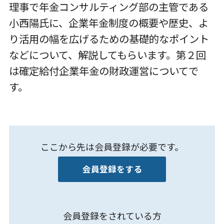
理事で年金コンサルティング部の主管である
小西陽氏に、企業年金制度の概要や歴史、よ
り活用の幅を広げるための基礎的なポイント
などについて、解説してもらいます。第２回
は確定給付企業年金の財政運営についてで
す。
ここから先は会員登録が必要です。
会員登録をする
会員登録をされている方