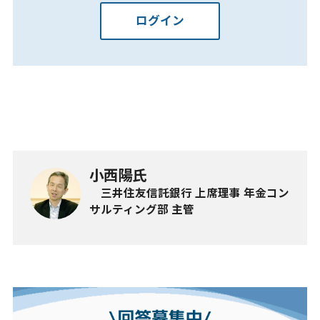
ログイン
小西陽氏
三井住友信託銀行 上席理事 年金コン
サルティング部 主管