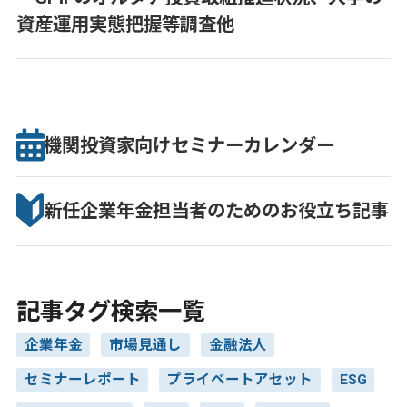
資産運用実態把握等調査他
機関投資家向け
セミナー
カレンダー
新任企業年金担当者のための
お役立ち記事
記事タグ検索一覧
企業年金
市場見通し
金融法人
セミナーレポート
プライベートアセット
ESG