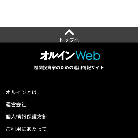
トップへ
オルインとは
運営会社
個人情報保護方針
ご利用にあたって